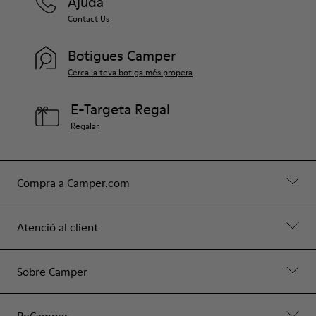
Ajuda
Contact Us
Botigues Camper
Cerca la teva botiga més propera
E-Targeta Regal
Regalar
Compra a Camper.com
Atenció al client
Sobre Camper