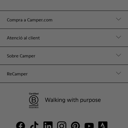
Compra a Camper.com
Atenció al client
Sobre Camper
ReCamper