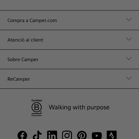
Compra a Camper.com
Atenció al client
Sobre Camper
ReCamper