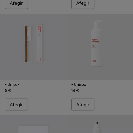
Afegir
Afegir
- Unisex
- Unisex
6 €
14 €
Afegir
Afegir