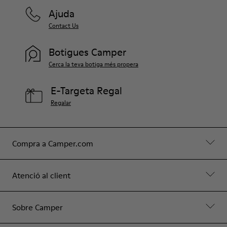
Ajuda
Contact Us
Botigues Camper
Cerca la teva botiga més propera
E-Targeta Regal
Regalar
Compra a Camper.com
Atenció al client
Sobre Camper