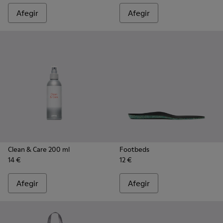
Afegir
Afegir
Clean & Care 200 ml
Footbeds
14 €
12 €
Afegir
Afegir