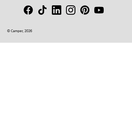
© Camper, 2026