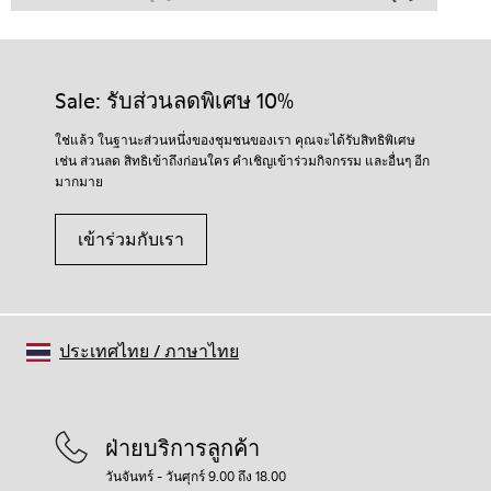
Sale: รับส่วนลดพิเศษ 10%
ใช่แล้ว ในฐานะส่วนหนึ่งของชุมชนของเรา คุณจะได้รับสิทธิพิเศษ
เช่น ส่วนลด สิทธิเข้าถึงก่อนใคร คำเชิญเข้าร่วมกิจกรรม และอื่นๆ อีก
มากมาย
เข้าร่วมกับเรา
ประเทศไทย
/
ภาษาไทย
ฝ่ายบริการลูกค้า
วันจันทร์ - วันศุกร์ 9.00 ถึง 18.00