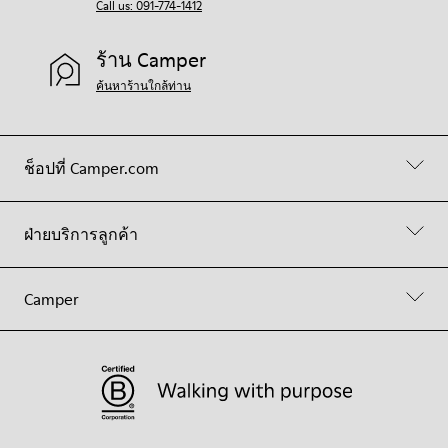
Call us: 091-774-1412
ร้าน Camper
ค้นหาร้านใกล้ท่าน
ช็อปที่ Camper.com
ฝ่ายบริการลูกค้า
Camper