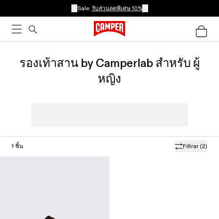
Sale:
รับส่วนลดพิเศษ 10%
รองเท้าสาน by Camperlab สำหรับ ผู้
หญิง
1
ชิ้น
Filtrar
(2)