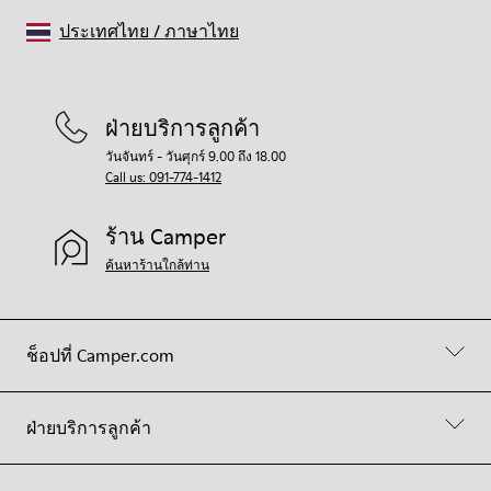
ประเทศไทย
/
ภาษาไทย
ฝ่ายบริการลูกค้า
วันจันทร์ - วันศุกร์ 9.00 ถึง 18.00
Call us: 091-774-1412
ร้าน Camper
ค้นหาร้านใกล้ท่าน
ช็อปที่ Camper.com
ฝ่ายบริการลูกค้า