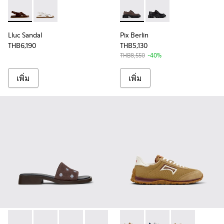
Lluc Sandal - K201880-001 - รองเท้ารัดส้นหนังกลับสีน้ําตาลสํา
Lluc Sandal - K201880-003
Pix Berlin - K201814-002 - 
Pix Berlin - K201814-
Lluc Sandal
Pix Berlin
THB6,190
THB5,130
THB8,550
-40%
เพิ่ม
เพิ่ม