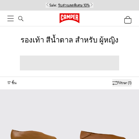
Sale:
รับส่วนลดพิเศษ 10%
รองเท้า สีน้ำตาล สำหรับ ผู้หญิง
17
ชิ้น
Filtrar
(1)