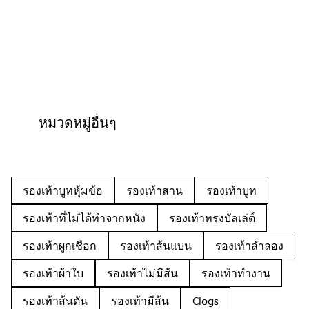
หมวดหมู่อื่นๆ
รองเท้าบูทหุ้มข้อ
รองเท้าสาน
รองเท้าบูท
รองเท้าที่ไม่ได้ทำจากหนัง
รองเท้าทรงบัลเล่ต์
รองเท้าผูกเชือก
รองเท้าส้นแบน
รองเท้าลำลอง
รองเท้าผ้าใบ
รองเท้าไม่มีส้น
รองเท้าทำงาน
รองเท้าส้นตัน
รองเท้ามีส้น
Clogs