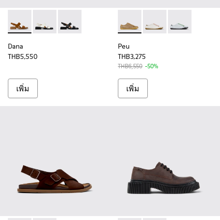
Dana - K201486-014 - รองเท้ารัดส้นหนังกลับสีน้ําตาลสําหรับผู
Dana - K201486-007
Dana - K201486-005
Peu - K200514-048 - รองเท้าห
Peu - K200514-058
Peu - K20051
Dana
Peu
THB5,550
THB3,275
THB6,550
-50%
เพิ่ม
เพิ่ม