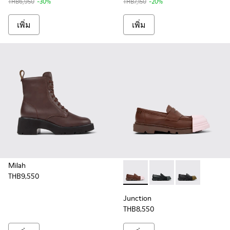
THB6,950
-30%
THB7,150
-20%
เพิ่ม
เพิ่ม
Milah
THB9,550
Junction - K201633-010 - รอง
Junction - K201633-0
Junction - K2
Junction
THB8,550