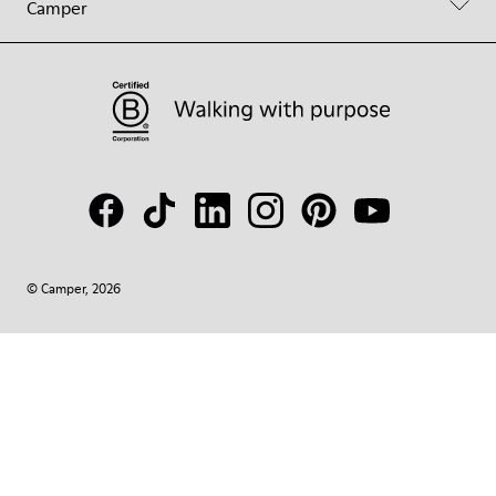
Camper
© Camper, 2026