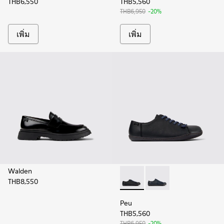
THB6,550
THB5,560
THB6,950
-20%
เพิ่ม
เพิ่ม
Walden
THB8,550
Peu - K100249-012 - รองเท้าหน
Peu - K100249-049 - รอ
Peu
THB5,560
THB6,950
-20%