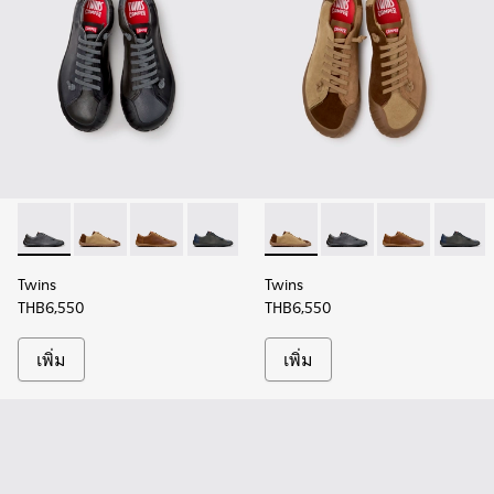
Twins - K101114-013 - รองเท้าหนังสีเทาสําหรับผู้ชาย
Twins - K101114-014 - รองเท้าหนังกลับสีน้ําตาลสําหรับผ
Twins - K101114-010 - รองเท้าหนังสีน้ําตาลสําหร
Twins - K101114-009
Twins - K101114-008
Twins - K101114-014 - รองเท้า
Twins - K101114-007
Twins - K101114-013 - 
Twins - K101114-
Twins - K101114
Twins - K
Twins -
Twi
Twins
Twins
THB6,550
THB6,550
เพิ่ม
เพิ่ม