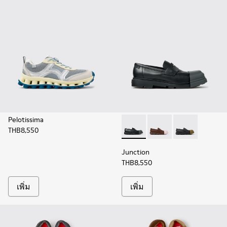
Pelotissima
THB8,550
Junction - K100956-012 - รอง
Junction - K100956-0
Junction - K1
Junction
THB8,550
เพิ่ม
เพิ่ม