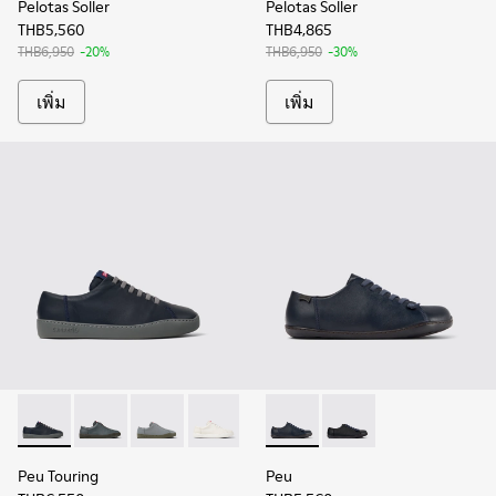
Pelotas Soller
Pelotas Soller
THB5,560
THB4,865
THB6,950
-20%
THB6,950
-30%
เพิ่ม
เพิ่ม
Peu Touring - K100479-051 - รองเท้าผ้าใบหนังสีน้ําเงินสําหรับผ
Peu Touring - K100479-058
Peu Touring - K100479-056
Peu Touring - K100479-045
Peu Touring - K100479-001
Peu - K100249-049 - รองเท้าหน
Peu - K100249-012 - รอ
Peu Touring
Peu