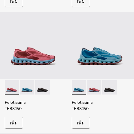
เพิ่ม
เพิ่ม
Pelotissima - K101109-010 - รองเท้าผ้าใบวัสดุรีไซเคิลสีเบอร์กัน
Pelotissima - K101109-011 - รองเท้าผ้าใบวัสดุรีไซเคิลสีน้
Pelotissima - K101109-006 - รองเท้าผ้าใบวัสดุรี
Pelotissima - K101109-011 - รอง
Pelotissima - K101109-0
Pelotissima - K
Pelotissima
Pelotissima
THB8,150
THB8,150
เพิ่ม
เพิ่ม