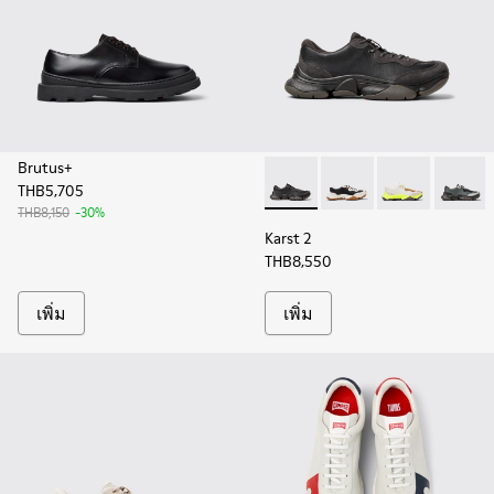
Brutus+
THB5,705
Karst 2 - K101068-001 - รองเ
Karst 2 - K101068-011
Karst 2 - K101
Karst 2
THB8,150
-30%
Karst 2
THB8,550
เพิ่ม
เพิ่ม