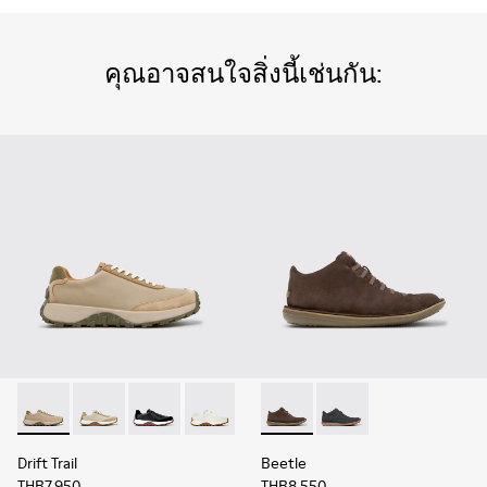
คุณอาจสนใจสิ่งนี้เช่นกัน:
Drift Trail - K100928-026 - รองเท้าผ้าใบหนังและหนังกลับหลาก
Drift Trail - K100928-023
Drift Trail - K100928-021
Drift Trail - K100928-001
Beetle - 36678-090 - รองเท้าบ
Beetle - 36678-086
Drift Trail
Beetle
THB7,950
THB8,550