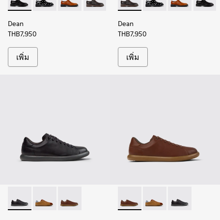
Dean - K100979-001 - รองเท้าหนังสีดําสําหรับผู้ชาย
Dean - K100979-014
Dean - K100979-004
Dean - K100979-002 - รองเท้าหนังสีน้ํา
Dean - K100979-002 - รองเท้า
Dean - K100979-014
Dean - K1009
Dean - 
Dean
Dean
THB7,950
THB7,950
เพิ่ม
เพิ่ม
Pelotas Soller - K101003-001 - รองเท้าผ้าใบหนังสีดําสําหรับผู้
Pelotas Soller - K101003-006
Pelotas Soller - K101003-004 - รองเท้าผ้าใบหนั
Pelotas Soller - K101003-004 
Pelotas Soller - K101
Pelotas Soller 