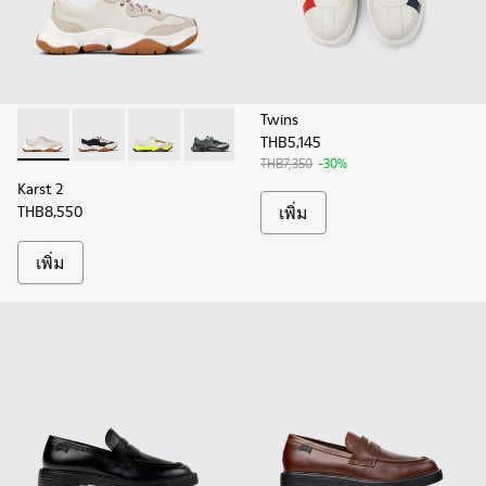
Twins
THB5,145
Karst 2 - K101068-002 - รองเท้าผ้าใบหนังและหนังกลับสีขาวสํ
Karst 2 - K101068-011
Karst 2 - K101068-007
Karst 2 - K101068-005
Karst 2 - K101068-003
Karst 2 - K101068-001 - 
THB7,350
-30%
Karst 2
THB8,550
เพิ่ม
เพิ่ม