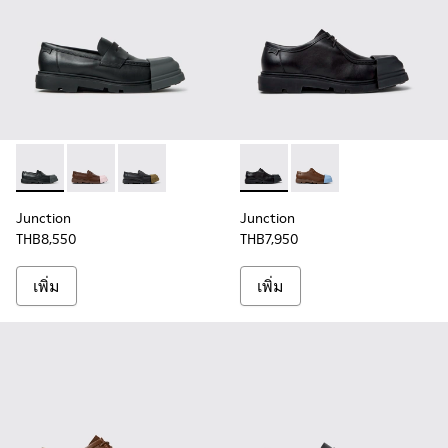
Junction - K100956-012 - รองเท้ามอคคาซินหนังสีดําสําหรับผู
Junction - K100956-010 - รองเท้ามอคคาซินสีน้ําตาลสํ
Junction - K100956-009 - รองเท้ามอคคาซินสีด
Junction - K100872-029 - รองเ
Junction - K100872-030
Junction
Junction
THB8,550
THB7,950
เพิ่ม
เพิ่ม