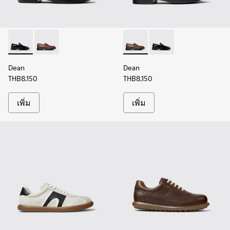
Dean - K101045-001 - รองเท้ามอคคาซินหนังสีดําสําหรับผู้ชาย
Dean - K101045-005 - รองเท้ามอคคาซินหนังสีน้ําตาลสํ
Dean - K101045-005 - รองเท้
Dean - K101045-001 - 
Dean
Dean
THB8,150
THB8,150
เพิ่ม
เพิ่ม