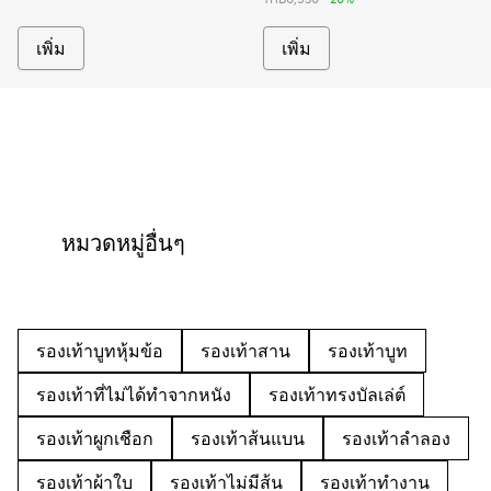
เพิ่ม
เพิ่ม
หมวดหมู่อื่นๆ
รองเท้าบูทหุ้มข้อ
รองเท้าสาน
รองเท้าบูท
รองเท้าที่ไม่ได้ทำจากหนัง
รองเท้าทรงบัลเล่ต์
รองเท้าผูกเชือก
รองเท้าส้นแบน
รองเท้าลำลอง
รองเท้าผ้าใบ
รองเท้าไม่มีส้น
รองเท้าทำงาน