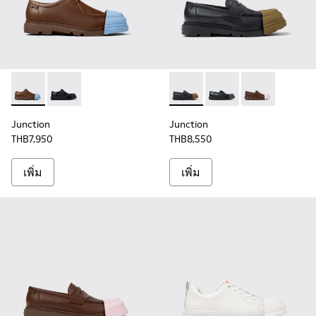
Junction - K100872-030 - รองเท้าหนังสีน้ําตาลสําหรับผู้ชาย
Junction - K100872-029 - รองเท้าหนังสีดําสําหรับผู้ชา
Junction - K100956-009 - รอ
Junction - K100956-01
Junction - K10
Junction
Junction
THB7,950
THB8,550
เพิ่ม
เพิ่ม