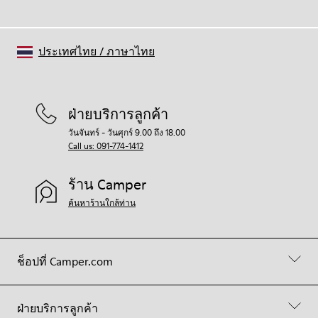
ประเทศไทย
/
ภาษาไทย
ฝ่ายบริการลูกค้า
วันจันทร์ - วันศุกร์ 9.00 ถึง 18.00
Call us: 091-774-1412
ร้าน Camper
ค้นหาร้านใกล้ท่าน
ช็อปที่ Camper.com
ฝ่ายบริการลูกค้า