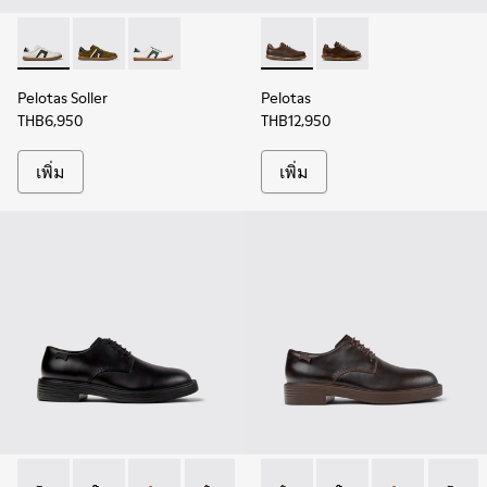
Pelotas Soller - K100937-022 - รองเท้าผ้าใบหนังและหนังกลับห
Pelotas Soller - K100937-026
Pelotas Soller - K100937-019
Pelotas - 16002-318 - รองเท้า
Pelotas - 16002-334
Pelotas Soller
Pelotas
THB6,950
THB12,950
เพิ่ม
เพิ่ม