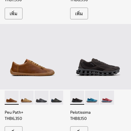
เพิ่ม
เพิ่ม
Peu Path+ - K101114-010 - รองเท้าหนังสีน้ําตาลสําหรับผู้ชาย
Peu Path+ - K101114-014 - รองเท้าหนังกลับสีน้ําตาลสํา
Peu Path+ - K101114-013 - รองเท้าหนังสีเทาสําห
Peu Path+ - K101114-009
Peu Path+ - K101114-008
Pelotissima - K101109-006 - รอ
Peu Path+ - K101114-007
Pelotissima - K101109-0
Peu Path+ - K101
Pelotissima - K
Peu Path+
Peu
Peu Path+
Pelotissima
THB6,350
THB8,150