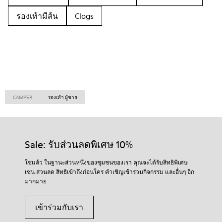
รองเท้ามีส้น
Clogs
CAMPER
รองเท้า ผู้ชาย
Sale: รับส่วนลดพิเศษ 10%
ใช่แล้ว ในฐานะส่วนหนึ่งของชุมชนของเรา คุณจะได้รับสิทธิพิเศษ
เช่น ส่วนลด สิทธิเข้าถึงก่อนใคร คำเชิญเข้าร่วมกิจกรรม และอื่นๆ อีก
มากมาย
เข้าร่วมกับเรา