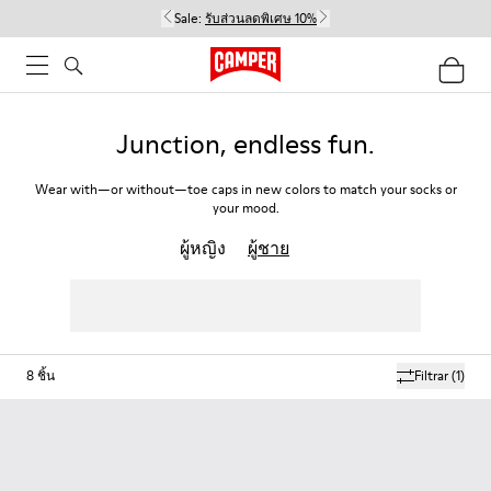
Sale:
รับส่วนลดพิเศษ 10%
Junction, endless fun.
Wear with—or without—toe caps in new colors to match your socks or
your mood.
ผู้หญิง
ผู้ชาย
8
ชิ้น
Filtrar
(1)