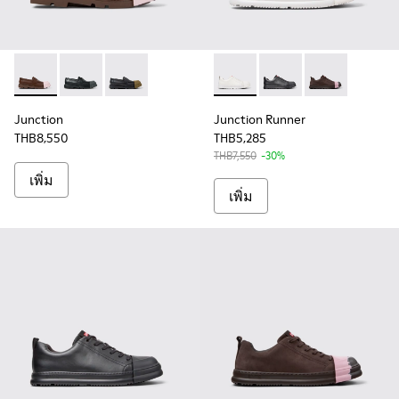
Junction - K100956-010 - รองเท้ามอคคาซินสีน้ําตาลสําหรับผู
Junction - K100956-012 - รองเท้ามอคคาซินหนังสีดําสํ
Junction - K100956-009 - รองเท้ามอคคาซินสีด
Junction Runner - K100978-0
Junction Runner - K10
Junction Runn
Junction
Junction Runner
THB8,550
THB5,285
THB7,550
-30%
เพิ่ม
เพิ่ม