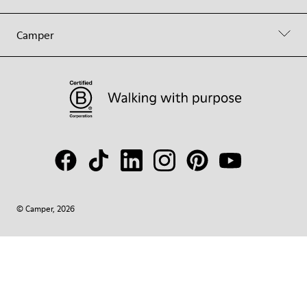
Camper
© Camper, 2026