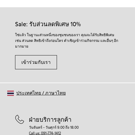
Sale: รับส่วนลดพิเศษ 10%
ใช่แล้ว ในฐานะส่วนหนึ่งของชุมชนของเรา คุณจะได้รับสิทธิพิเศษ
เช่น ส่วนลด สิทธิเข้าถึงก่อนใคร คำเชิญเข้าร่วมกิจกรรม และอื่นๆ อีก
มากมาย
เข้าร่วมกับเรา
ประเทศไทย
/
ภาษาไทย
ฝ่ายบริการลูกค้า
วันจันทร์ - วันศุกร์ 9.00 ถึง 18.00
Call us: 091-774-1412