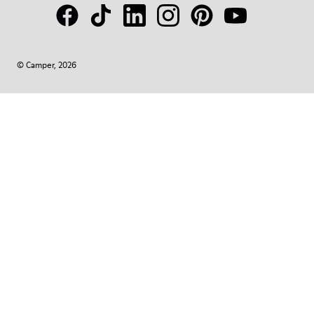
© Camper, 2026