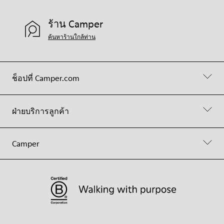
ร้าน Camper
ค้นหาร้านใกล้ท่าน
ช็อปที่ Camper.com
ฝ่ายบริการลูกค้า
Camper