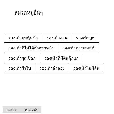
หมวดหมู่อื่นๆ
รองเท้าบูทหุ้มข้อ
รองเท้าสาน
รองเท้าบูท
รองเท้าที่ไม่ได้ทำจากหนัง
รองเท้าทรงบัลเล่ต์
รองเท้าผูกเชือก
รองเท้าที่มีตีนตุ๊กแก
รองเท้าผ้าใบ
รองเท้าลำลอง
รองเท้าไม่มีส้น
CAMPER
รองเท้า เด็ก