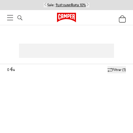
Sale:
รับส่วนลดพิเศษ 10%
0
ชิ้น
Filtrar
(1)