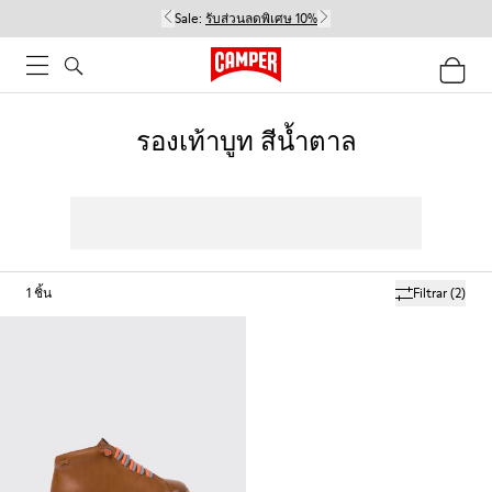
Sale:
รับส่วนลดพิเศษ 10%
รองเท้าบูท สีน้ำตาล
1
ชิ้น
Filtrar
(2)