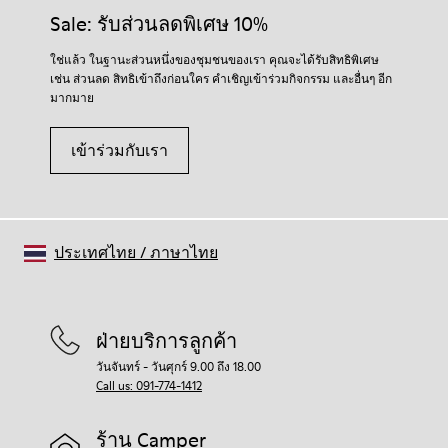
Sale: รับส่วนลดพิเศษ 10%
ใช่แล้ว ในฐานะส่วนหนึ่งของชุมชนของเรา คุณจะได้รับสิทธิพิเศษ
เช่น ส่วนลด สิทธิเข้าถึงก่อนใคร คำเชิญเข้าร่วมกิจกรรม และอื่นๆ อีก
มากมาย
เข้าร่วมกับเรา
ประเทศไทย
/
ภาษาไทย
ฝ่ายบริการลูกค้า
วันจันทร์ - วันศุกร์ 9.00 ถึง 18.00
Call us: 091-774-1412
ร้าน Camper