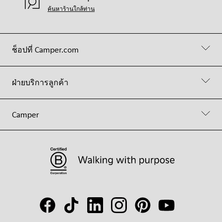
ค้นหาร้านใกล้ท่าน
ช็อปที่ Camper.com
ฝ่ายบริการลูกค้า
Camper