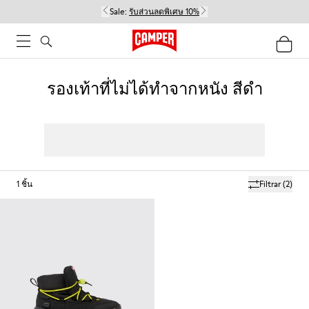
Sale:
รับส่วนลดพิเศษ 10%
รองเท้าที่ไม่ได้ทำจากหนัง สีดำ
1
ชิ้น
Filtrar
(2)