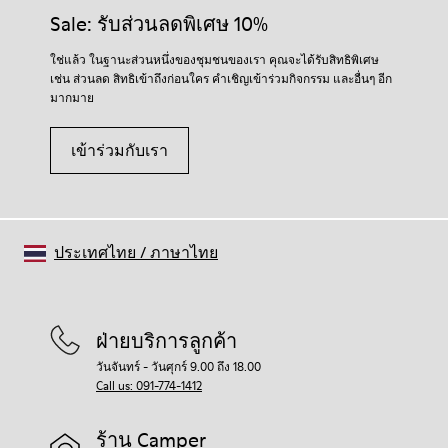
Sale: รับส่วนลดพิเศษ 10%
ใช่แล้ว ในฐานะส่วนหนึ่งของชุมชนของเรา คุณจะได้รับสิทธิพิเศษ
เช่น ส่วนลด สิทธิเข้าถึงก่อนใคร คำเชิญเข้าร่วมกิจกรรม และอื่นๆ อีก
มากมาย
เข้าร่วมกับเรา
ประเทศไทย
/
ภาษาไทย
ฝ่ายบริการลูกค้า
วันจันทร์ - วันศุกร์ 9.00 ถึง 18.00
Call us: 091-774-1412
ร้าน Camper