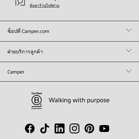
ค้นหาร้านใกล้ท่าน
ช็อปที่ Camper.com
ฝ่ายบริการลูกค้า
Camper