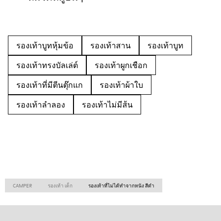
รองเท้าบูทหุ้มข้อ
รองเท้าสาน
รองเท้าบูท
รองเท้าทรงบัลเล่ต์
รองเท้าผูกเชือก
รองเท้าที่มีตีนตุ๊กแก
รองเท้าผ้าใบ
รองเท้าลำลอง
รองเท้าไม่มีส้น
CAMPER
รองเท้า เด็ก
รองเท้าที่ไม่ได้ทำจากหนัง สีดำ