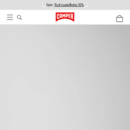
Sale:
รับส่วนลดพิเศษ 10%