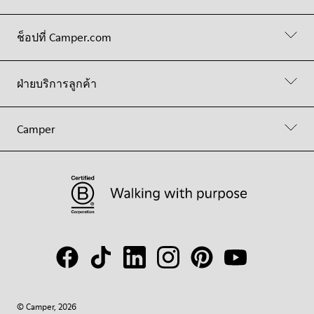
ช็อปที่ Camper.com
ฝ่ายบริการลูกค้า
Camper
© Camper, 2026