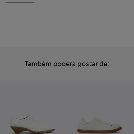
Também poderá gostar de: