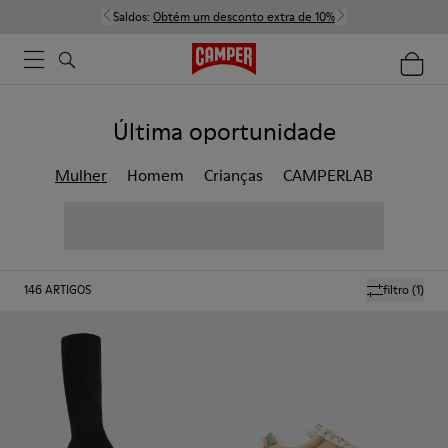
Saldos:
Obtém um desconto extra de 10%
Última oportunidade
Mulher
Homem
Crianças
CAMPERLAB
146
ARTIGOS
filtro
(1)