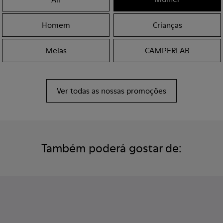
Homem
Crianças
Meias
CAMPERLAB
Ver todas as nossas promoções
Também poderá gostar de: