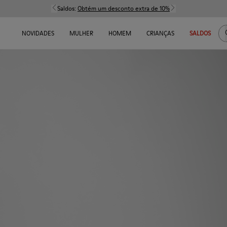
Saldos:
Obtém um desconto extra de 10%
NOVIDADES
MULHER
HOMEM
CRIANÇAS
SALDOS