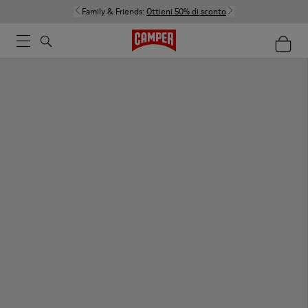
Family & Friends:
Ottieni 50% di sconto