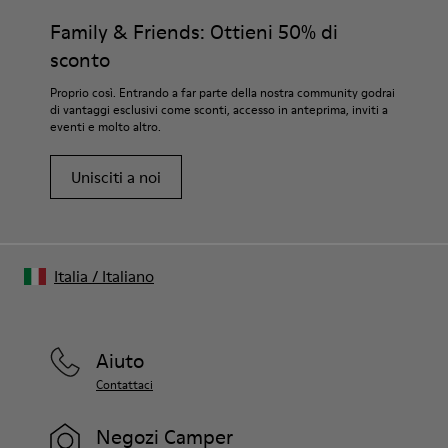
Family & Friends: Ottieni 50% di
sconto
Proprio così. Entrando a far parte della nostra community godrai
di vantaggi esclusivi come sconti, accesso in anteprima, inviti a
eventi e molto altro.
Unisciti a noi
Italia
/
Italiano
Aiuto
Contattaci
Negozi Camper