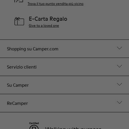
Trova il tuo punto vendita più vicino
E-Carta Regalo
Give to a loved one
Shopping su Camper.com
Servizio clienti
Su Camper
ReCamper