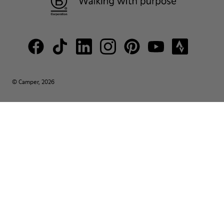
© Camper, 2026