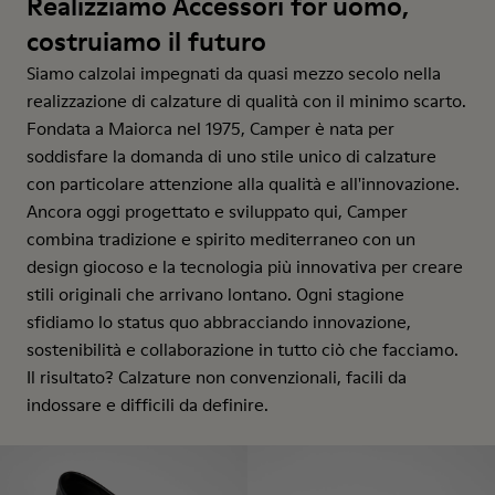
Realizziamo Accessori for uomo,
costruiamo il futuro
Siamo calzolai impegnati da quasi mezzo secolo nella
realizzazione di calzature di qualità con il minimo scarto.
Fondata a Maiorca nel 1975, Camper è nata per
soddisfare la domanda di uno stile unico di calzature
con particolare attenzione alla qualità e all'innovazione.
Ancora oggi progettato e sviluppato qui, Camper
combina tradizione e spirito mediterraneo con un
design giocoso e la tecnologia più innovativa per creare
stili originali che arrivano lontano. Ogni stagione
sfidiamo lo status quo abbracciando innovazione,
sostenibilità e collaborazione in tutto ciò che facciamo.
Il risultato? Calzature non convenzionali, facili da
indossare e difficili da definire.