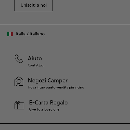
Unisciti a noi
Italia
/
Italiano
Aiuto
Contattaci
Negozi Camper
Trova il tuo punto vendita più vicino
E-Carta Regalo
Give to a loved one