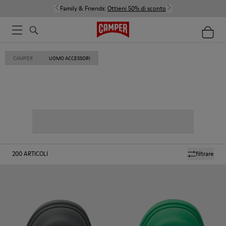
Family & Friends:
Ottieni 50% di sconto
CAMPER
UOMO ACCESSORI
200
ARTICOLI
filtrare