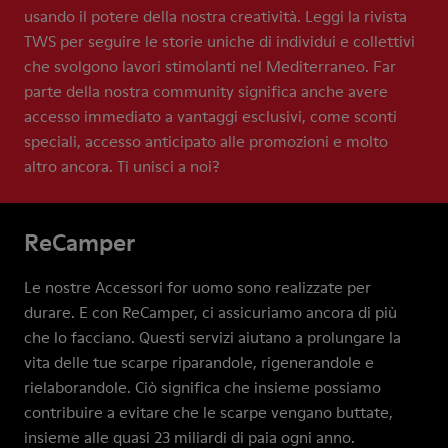
usando il potere della nostra creatività. Leggi la rivista
TWS per seguire le storie uniche di individui e collettivi
che svolgono lavori stimolanti nel Mediterraneo. Far
parte della nostra community significa anche avere
accesso immediato a vantaggi esclusivi, come sconti
speciali, accesso anticipato alle promozioni e molto
altro ancora. Ti unisci a noi?
ReCamper
Le nostre Accessori for uomo sono realizzate per
durare. E con ReCamper, ci assicuriamo ancora di più
che lo facciano. Questi servizi aiutano a prolungare la
vita delle tue scarpe riparandole, rigenerandole e
rielaborandole. Ciò significa che insieme possiamo
contribuire a evitare che le scarpe vengano buttate,
insieme alle quasi 23 miliardi di paia ogni anno.