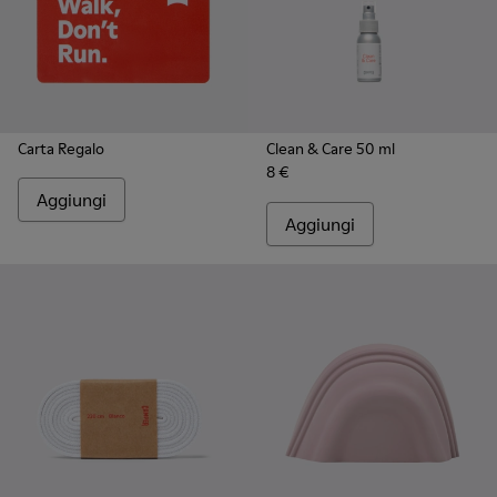
Carta Regalo
Clean & Care 50 ml
8 €
Aggiungi
Aggiungi