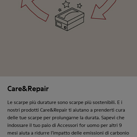
Care&Repair
Le scarpe più durature sono scarpe più sostenibili. E i
nostri prodotti Care&Repair ti aiutano a prenderti cura
delle tue scarpe per prolungarne la durata. Sapevi che
indossare il tuo paio di Accessori for uomo per altri 9
mesi aiuta a ridurre l'impatto delle emissioni di carbonio