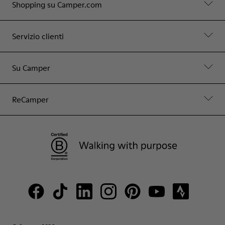
Shopping su Camper.com
Servizio clienti
Su Camper
ReCamper