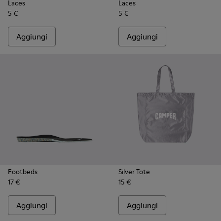
Laces
Laces
5 €
5 €
Aggiungi
Aggiungi
Footbeds
Silver Tote
17 €
15 €
Aggiungi
Aggiungi