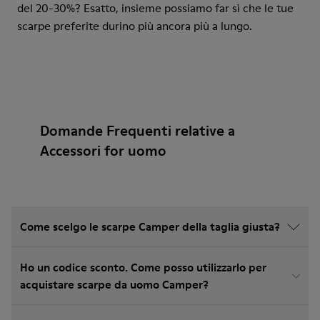
del 20-30%? Esatto, insieme possiamo far sì che le tue
scarpe preferite durino più ancora più a lungo.
Domande Frequenti relative a
Accessori for uomo
Come scelgo le scarpe Camper della taglia giusta?
Ho un codice sconto. Come posso utilizzarlo per
acquistare scarpe da uomo Camper?