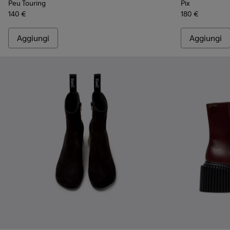
Peu Touring
Pix
140 €
180 €
Aggiungi
Aggiungi