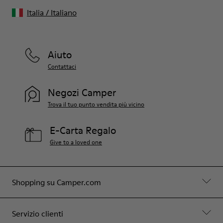
Italia
/
Italiano
Aiuto
Contattaci
Negozi Camper
Trova il tuo punto vendita più vicino
E-Carta Regalo
Give to a loved one
Shopping su Camper.com
Servizio clienti