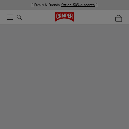
Family & Friends:
Ottieni 50% di sconto