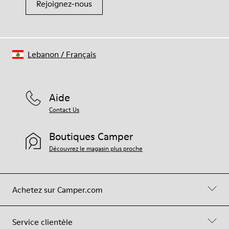
Rejoignez-nous
Lebanon
/
Français
Aide
Contact Us
Boutiques Camper
Découvrez le magasin plus proche
Achetez sur Camper.com
Service clientèle