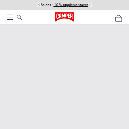
Soldes :
-10 % supplémentaires