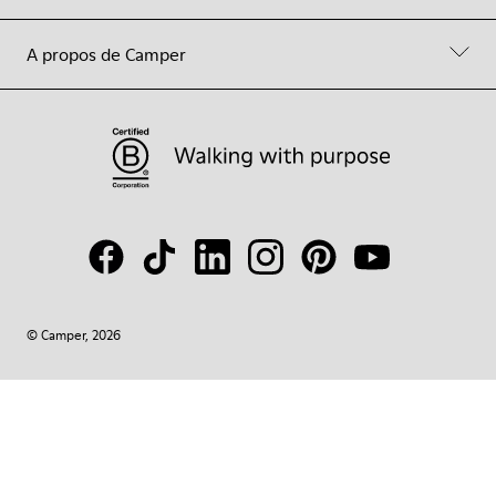
A propos de Camper
© Camper, 2026