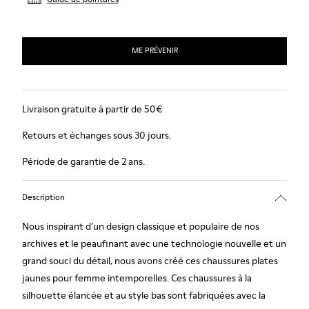
ME PRÉVENIR
Livraison gratuite à partir de 50€
Retours et échanges sous 30 jours.
Période de garantie de 2 ans.
Description
Nous inspirant d’un design classique et populaire de nos
archives et le peaufinant avec une technologie nouvelle et un
grand souci du détail, nous avons créé ces chaussures plates
jaunes pour femme intemporelles. Ces chaussures à la
silhouette élancée et au style bas sont fabriquées avec la