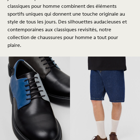
classiques pour homme combinent des éléments
sportifs uniques qui donnent une touche originale au
style de tous les jours. Des silhouettes audacieuses et
contemporaines aux classiques revisités, notre
collection de chaussures pour homme a tout pour
plaire.