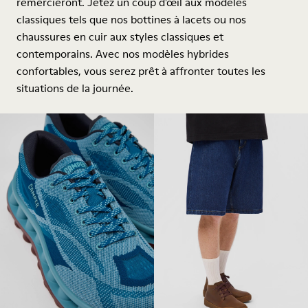
remercieront. Jetez un coup d'œil aux modèles
classiques tels que nos bottines à lacets ou nos
chaussures en cuir aux styles classiques et
contemporains. Avec nos modèles hybrides
confortables, vous serez prêt à affronter toutes les
situations de la journée.