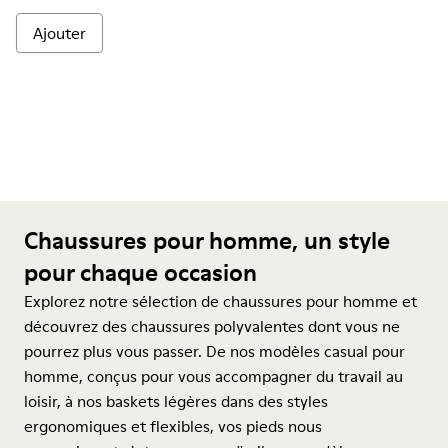
Ajouter
Chaussures pour homme, un style
pour chaque occasion
Explorez notre sélection de chaussures pour homme et
découvrez des chaussures polyvalentes dont vous ne
pourrez plus vous passer. De nos modèles casual pour
homme, conçus pour vous accompagner du travail au
loisir, à nos baskets légères dans des styles
ergonomiques et flexibles, vos pieds nous