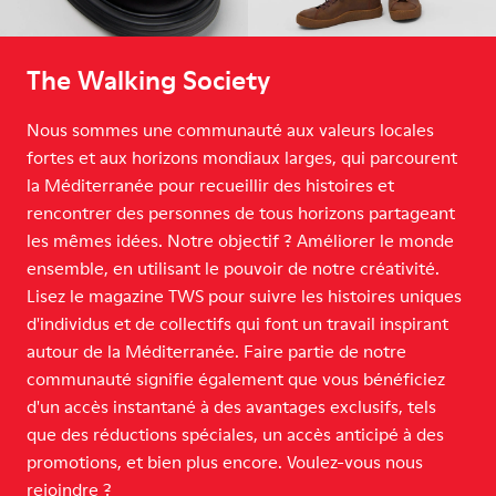
The Walking Society
Nous sommes une communauté aux valeurs locales
fortes et aux horizons mondiaux larges, qui parcourent
la Méditerranée pour recueillir des histoires et
rencontrer des personnes de tous horizons partageant
les mêmes idées. Notre objectif ? Améliorer le monde
ensemble, en utilisant le pouvoir de notre créativité.
Lisez le magazine TWS pour suivre les histoires uniques
d'individus et de collectifs qui font un travail inspirant
autour de la Méditerranée. Faire partie de notre
communauté signifie également que vous bénéficiez
d'un accès instantané à des avantages exclusifs, tels
que des réductions spéciales, un accès anticipé à des
promotions, et bien plus encore. Voulez-vous nous
rejoindre ?