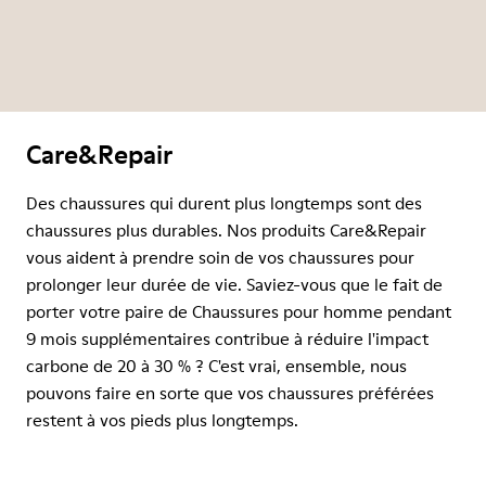
Care&Repair
Des chaussures qui durent plus longtemps sont des
chaussures plus durables. Nos produits Care&Repair
vous aident à prendre soin de vos chaussures pour
prolonger leur durée de vie. Saviez-vous que le fait de
porter votre paire de Chaussures pour homme pendant
9 mois supplémentaires contribue à réduire l'impact
carbone de 20 à 30 % ? C'est vrai, ensemble, nous
pouvons faire en sorte que vos chaussures préférées
restent à vos pieds plus longtemps.