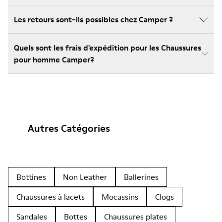
Les retours sont-ils possibles chez Camper ?
Quels sont les frais d'expédition pour les Chaussures
pour homme Camper?
Autres Catégories
Bottines
Non Leather
Ballerines
Chaussures à lacets
Mocassins
Clogs
Sandales
Bottes
Chaussures plates