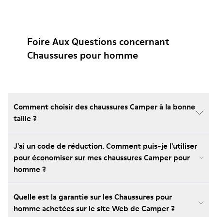
Foire Aux Questions concernant
Chaussures pour homme
Comment choisir des chaussures Camper à la bonne
taille ?
J'ai un code de réduction. Comment puis-je l'utiliser
pour économiser sur mes chaussures Camper pour
homme ?
Quelle est la garantie sur les Chaussures pour
homme achetées sur le site Web de Camper ?