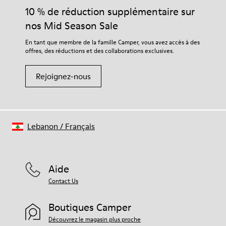
10 % de réduction supplémentaire sur
nos Mid Season Sale
En tant que membre de la famille Camper, vous avez accès à des
offres, des réductions et des collaborations exclusives.
Rejoignez-nous
Lebanon
/
Français
Aide
Contact Us
Boutiques Camper
Découvrez le magasin plus proche