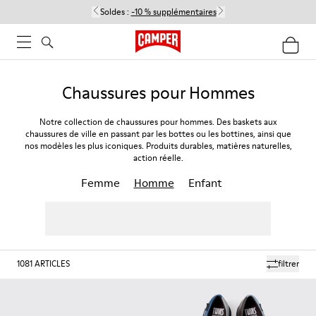
Soldes :
-10 % supplémentaires
Chaussures pour Hommes
Notre collection de chaussures pour hommes. Des baskets aux
chaussures de ville en passant par les bottes ou les bottines, ainsi que
nos modèles les plus iconiques. Produits durables, matières naturelles,
action réelle.
Femme
Homme
Enfant
1081
ARTICLES
filtrer