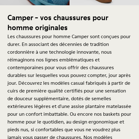
Camper - vos chaussures pour
homme originales
Les chaussures pour homme Camper sont conçues pour
durer. En associant des décennies de tradition
cordonnière à une technologie innovante, nous
réimaginons nos lignes emblématiques et
contemporaines pour vous offrir des chaussures
durables sur lesquelles vous pouvez compter, jour après
jour. Découvrez les modèles casual fabriqués à partir de
cuirs de première qualité certifiés pour une sensation
de douceur supplémentaire, dotés de semelles
extérieures légères et d'une assise plantaire matelassée
pour un confort imbattable. Ou encore nos baskets pour
homme pour le quotidien, au design ergonomique et
pieds nus, si confortables que vous ne voudrez plus
jamais vous passer de chaussures. Nos modèles