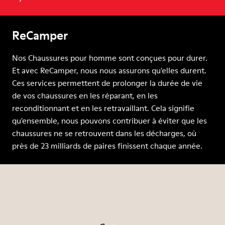
ReCamper
Nos Chaussures pour homme sont conçues pour durer.
Et avec ReCamper, nous nous assurons qu'elles durent.
Ces services permettent de prolonger la durée de vie
de vos chaussures en les réparant, en les
reconditionnant et en les retravaillant. Cela signifie
qu'ensemble, nous pouvons contribuer à éviter que les
chaussures ne se retrouvent dans les décharges, où
près de 23 milliards de paires finissent chaque année.