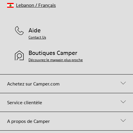
Lebanon
/
Français
Aide
Contact Us
Boutiques Camper
Découvrez le magasin plus proche
Achetez sur Camper.com
Service clientèle
A propos de Camper