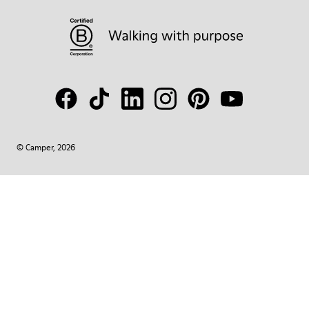
© Camper, 2026