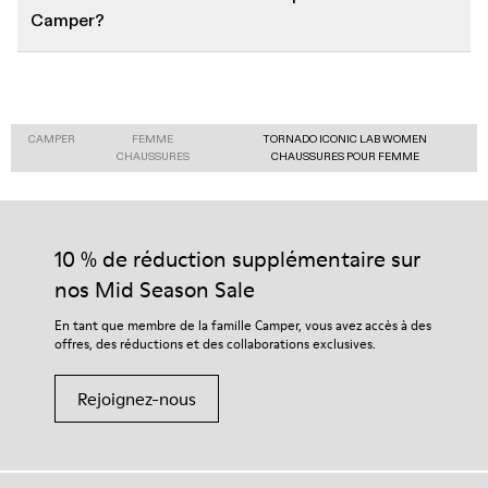
Camper?
CAMPER
FEMME
TORNADO ICONIC LAB WOMEN
CHAUSSURES
CHAUSSURES POUR FEMME
10 % de réduction supplémentaire sur
nos Mid Season Sale
En tant que membre de la famille Camper, vous avez accès à des
offres, des réductions et des collaborations exclusives.
Rejoignez-nous