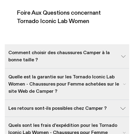
Foire Aux Questions concernant
Tornado Iconic Lab Women
Comment choisir des chaussures Camper à la
bonne taille ?
Quelle est la garantie sur les Tornado Iconic Lab
Women - Chaussures pour Femme achetées sur le
site Web de Camper ?
Les retours sont-ils possibles chez Camper ?
Quels sont les frais d'expédition pour les Tornado
Iconic Lab Women - Chaussures pour Femme