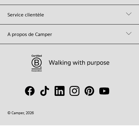
Service clientèle
A propos de Camper
© Camper, 2026