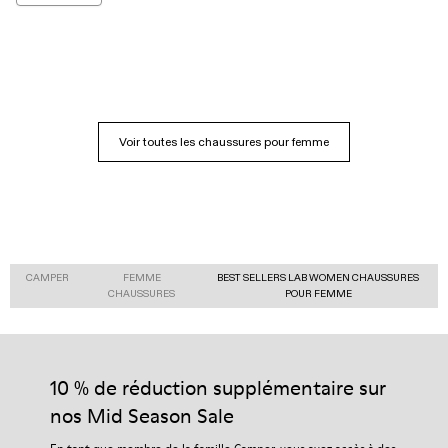
Voir toutes les chaussures pour femme
CAMPER
FEMME
BEST SELLERS LAB WOMEN CHAUSSURES
CHAUSSURES
POUR FEMME
10 % de réduction supplémentaire sur
nos Mid Season Sale