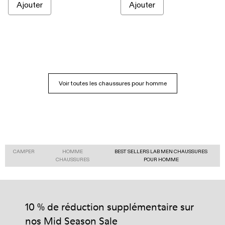
Ajouter
Ajouter
Voir toutes les chaussures pour homme
CAMPER
HOMME
BEST SELLERS LAB MEN CHAUSSURES
CHAUSSURES
POUR HOMME
10 % de réduction supplémentaire sur
nos Mid Season Sale