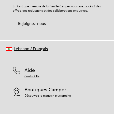
En tant que membre de la famille Camper, vous avez accès à des
offres, des réductions et des collaborations exclusives.
Rejoignez-nous
Lebanon
/
Français
Aide
Contact Us
Boutiques Camper
Découvrez le magasin plus proche