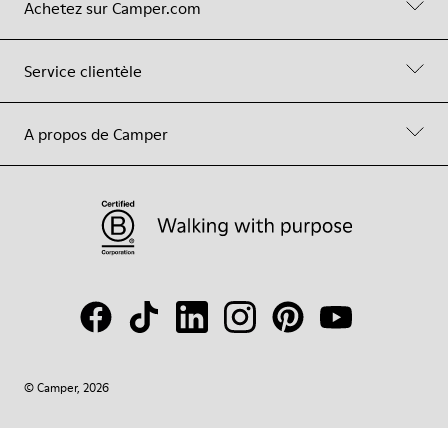
Achetez sur Camper.com
Service clientèle
A propos de Camper
© Camper, 2026