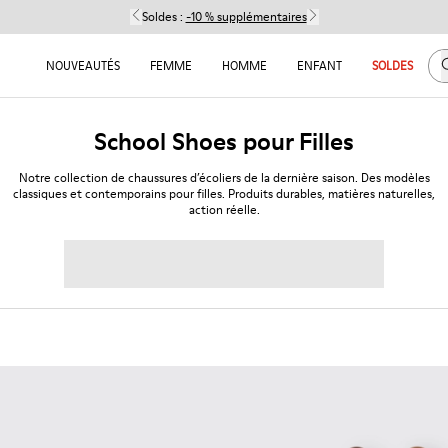
Soldes :
-10 % supplémentaires
C
NOUVEAUTÉS
FEMME
HOMME
ENFANT
SOLDES
School Shoes pour Filles
Notre collection de chaussures d’écoliers de la dernière saison. Des modèles
classiques et contemporains pour filles. Produits durables, matières naturelles,
action réelle.