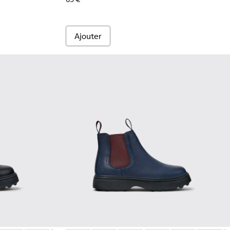
Ajouter