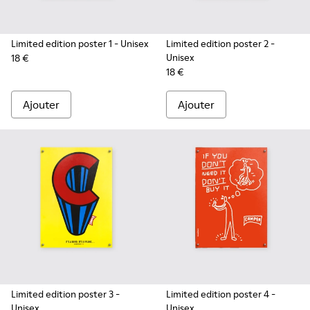
Limited edition poster 1
- Unisex
Limited edition poster 2
-
Unisex
18 €
18 €
Ajouter
Ajouter
Limited edition poster 3
-
Limited edition poster 4
-
Unisex
Unisex