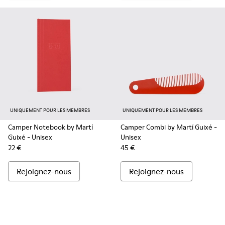
UNIQUEMENT POUR LES MEMBRES
UNIQUEMENT POUR LES MEMBRES
Camper Notebook by Martí
Camper Combi by Martí Guixé
-
Guixé
- Unisex
Unisex
22 €
45 €
Rejoignez-nous
Rejoignez-nous