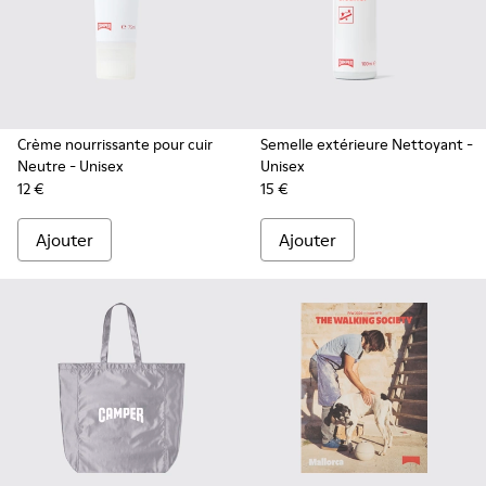
Crème nourrissante pour cuir
Semelle extérieure Nettoyant
-
Neutre
- Unisex
Unisex
12 €
15 €
Ajouter
Ajouter