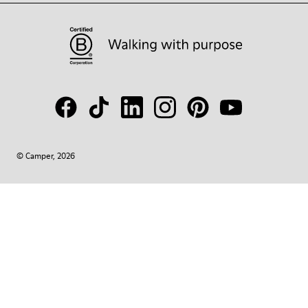
© Camper, 2026