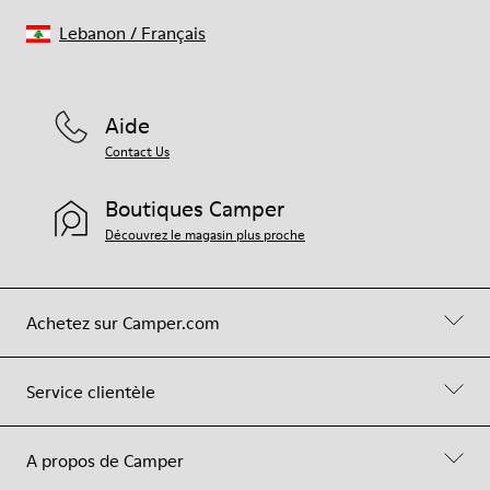
Lebanon
/
Français
Aide
Contact Us
Boutiques Camper
Découvrez le magasin plus proche
Achetez sur Camper.com
Service clientèle
A propos de Camper