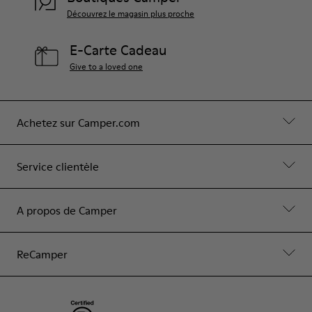
Découvrez le magasin plus proche
E-Carte Cadeau
Give to a loved one
Achetez sur Camper.com
Service clientèle
A propos de Camper
ReCamper