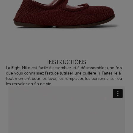
INSTRUCTIONS
La Right Niko est facile à assembler et à désassembler une fois
que vous connaissez l’astuce (utiliser une cuillère !). Faites-le à
tout moment pour les laver, les remplacer, les personnaliser ou
les recycler en fin de vie.