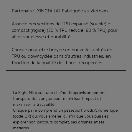
Partenaire : XINGTAILAI. Fabriquée au Vietnam
Associe des sections de TPU expansé (souple) et
compact (rigide) (20 % TPU recyclé, 80 % TPU) pour
allier souplesse et durabilité.
Conçue pour être broyée en nouvelles unités de
TPU ou downcyclée dans d'autres industries, en
fonction de la qualité des fibres récupérées.
La Right Niko suit une chaîne d’approvisionnement
transparente, conçue pour minimiser l’impact et
maximiser la traçabilité.
Chaque paire comprend un passeport produit numérique
(code QR) qui vous amène ici, afin que vous puissiez
explorer son parcours complet, ses origines et ses
matières.