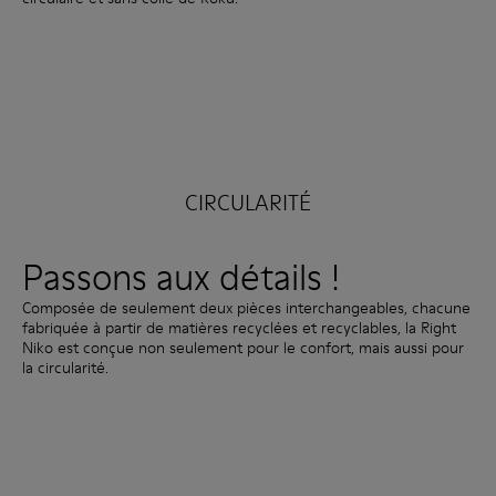
CIRCULARITÉ
Passons aux détails !
Composée de seulement deux pièces interchangeables, chacune
fabriquée à partir de matières recyclées et recyclables, la Right
Niko est conçue non seulement pour le confort, mais aussi pour
la circularité.