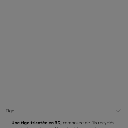
Tige
Une tige tricotée en 3D,
composée de fils recyclés