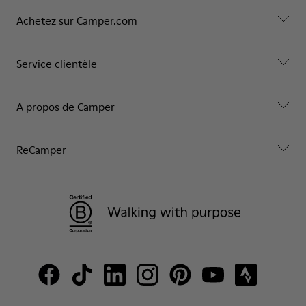
Achetez sur Camper.com
Service clientèle
A propos de Camper
ReCamper