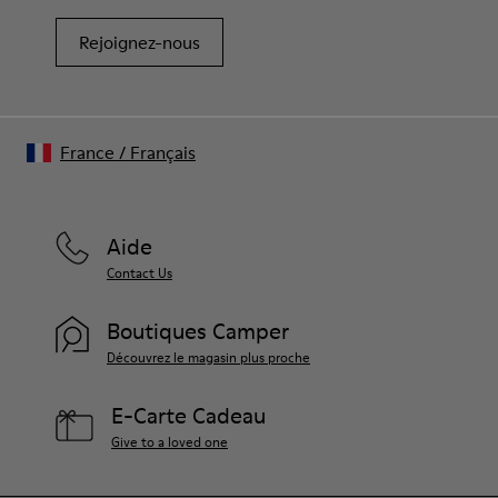
Rejoignez-nous
France
/
Français
Aide
Contact Us
Boutiques Camper
Découvrez le magasin plus proche
E-Carte Cadeau
Give to a loved one