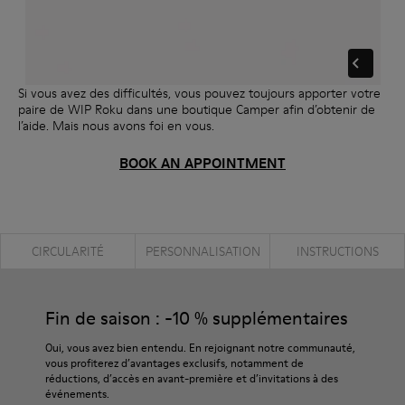
Si vous avez des difficultés, vous pouvez toujours apporter votre
paire de WIP Roku dans une boutique Camper afin d’obtenir de
l’aide. Mais nous avons foi en vous.
BOOK AN APPOINTMENT
CIRCULARITÉ
PERSONNALISATION
INSTRUCTIONS
Fin de saison : -10 % supplémentaires
Oui, vous avez bien entendu. En rejoignant notre communauté,
vous profiterez d’avantages exclusifs, notamment de
réductions, d’accès en avant-première et d’invitations à des
événements.