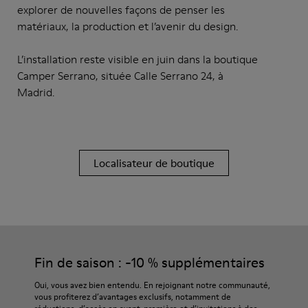
explorer de nouvelles façons de penser les
matériaux, la production et l’avenir du design.
L’installation reste visible en juin dans la boutique
Camper Serrano, située Calle Serrano 24, à
Madrid.
Localisateur de boutique
Fin de saison : -10 % supplémentaires
Oui, vous avez bien entendu. En rejoignant notre communauté,
vous profiterez d’avantages exclusifs, notamment de