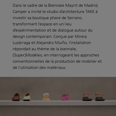
Dans le cadre de la Biennale Mayrit de Madrid,
Camper a invité le studio d’architecture TAKK à
investir sa boutique phare de Serrano,
transformant l’espace en un lieu
d’expérimentation et de dialogue autour du
design contemporain. Conçue par Mireia
Luzárraga et Alejandro Muiño, l’installation
répondait au thème de la biennale,
(Super)Modèles, en interrogeant les approches
conventionnelles de la production de mobilier et
de l'utilisation des matériaux.