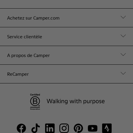
Achetez sur Camper.com
Service clientèle
A propos de Camper
ReCamper