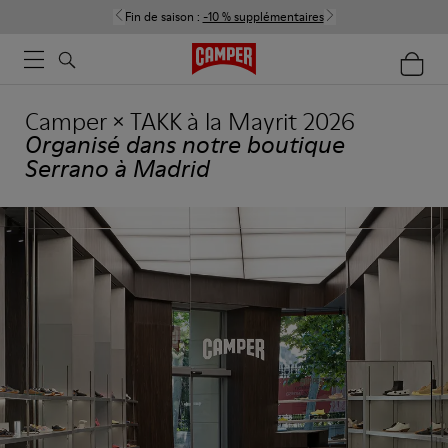
Fin de saison :
-10 % supplémentaires
Camper × TAKK à la Mayrit 2026
Organisé dans notre boutique
Serrano à Madrid