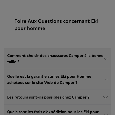
Foire Aux Questions concernant Eki
pour homme
Comment choisir des chaussures Camper à la bonne
taille ?
Quelle est la garantie sur les Eki pour Homme
achetées sur le site Web de Camper ?
Les retours sont-ils possibles chez Camper ?
Quels sont les frais d'expédition pour les Eki pour