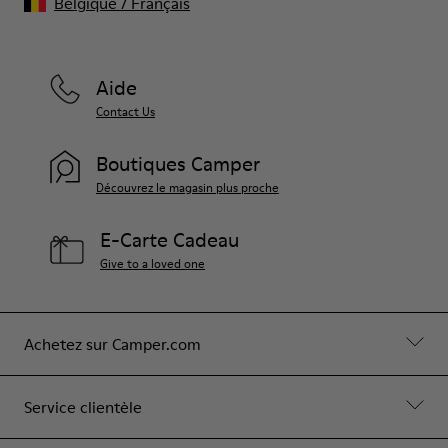
Belgique
/
Français
Aide
Contact Us
Boutiques Camper
Découvrez le magasin plus proche
E-Carte Cadeau
Give to a loved one
Achetez sur Camper.com
Service clientèle