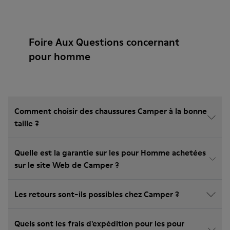
Foire Aux Questions concernant
pour homme
Comment choisir des chaussures Camper à la bonne
taille ?
Quelle est la garantie sur les pour Homme achetées
sur le site Web de Camper ?
Les retours sont-ils possibles chez Camper ?
Quels sont les frais d'expédition pour les pour