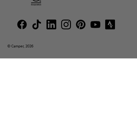
© Camper, 2026