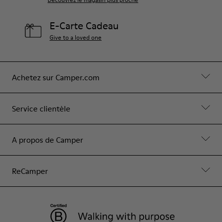
E-Carte Cadeau
Give to a loved one
Achetez sur Camper.com
Service clientèle
A propos de Camper
ReCamper