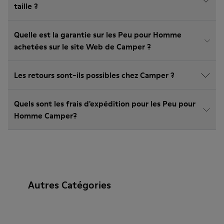
taille ?
Quelle est la garantie sur les Peu pour Homme
achetées sur le site Web de Camper ?
Les retours sont-ils possibles chez Camper ?
Quels sont les frais d'expédition pour les Peu pour
Homme Camper?
Autres Catégories