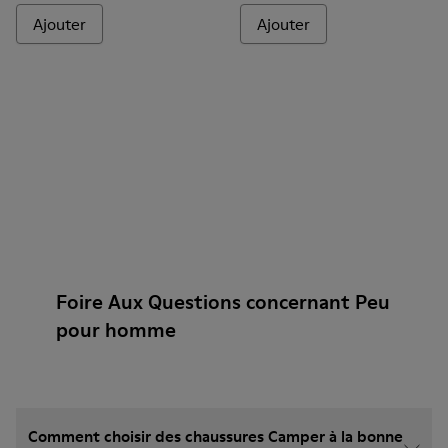
Ajouter
Ajouter
Foire Aux Questions concernant Peu
pour homme
Comment choisir des chaussures Camper à la bonne