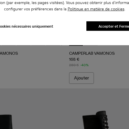
ion (par exemple, les pages visitées). Vous pouvez obtenir plus d'informa
configurer vos préférences dans la
Politique en matière de cookies
.
ookies nécessaires uniquement
Accepter et Ferm
 en cuir marron
lacets en cuir noir
ures à lacets en nubuck gris
Chaussures à lacets en cuir gris
-003 - Chaussures Wallabee en cuir vert
500019-001 - Chaussures à lacets en cuir noir
AMONOS - A500023-013 - Mocassins en cuir craquelé blan
ERLAB VAMONOS - A500023-018 - Red
CAMPERLAB VAMONOS - A500023-017 - Multicolor
CAMPERLAB VAMONOS - A500023-016 - Grey
CAMPERLAB VAMONOS - A500023-012 - Mocassin
CAMPERLAB VAMONOS - A500023-009 - 
CAMPERLAB VAMONOS - A500023-
CAMPERLAB VAMONOS - A5000
CAMPERLAB VAMONOS - A5
CAMPERLAB VAMONOS 
CAMPERLAB VAMON
CAMPERLAB
CAM
VAMONOS
CAMPERLAB VAMONOS
168 €
280 €
-40%
Ajouter