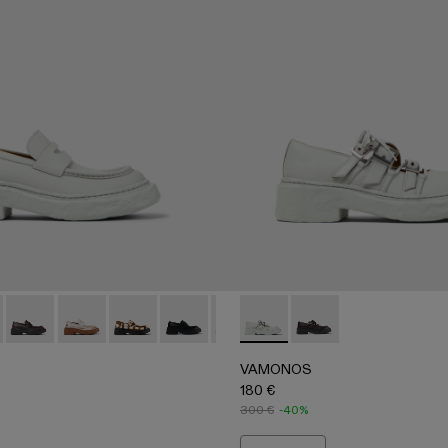
r en cuir bleu
 cuir beige
ssures Bluchers en cuir bleu
- Bluchers en cuir noir
500023-016 - Grey
OS - A500023-018 - Red
VAMONOS - A500023-017 - Multicolor
VAMONOS - A500023-013 - Mocassins en cuir craquel
VAMONOS - A500023-012 - Mocassins en cuir à 
VAMONOS - A500023-009 - Mocassins e
VAMONOS - A500023-008 - Mocas
VAMONOS - A500044-002 -
VAMONOS - A500023-007 -
VAMONOS - A500044-
VAMONOS - A50002
VAMONOS - 
VAMO
VAMONOS
180 €
300 €
-40%