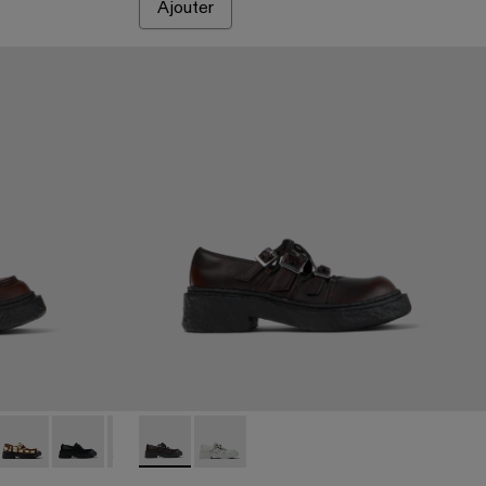
Ajouter
é blanc
rron
poils tartan marron écru
ir noir
n cuir noir
sins en cuir multicolores
ulticolor
 Mocassins en cuir gris-noir
-018 - Red
3-004 - Mocassins en cuir beige
00023-016 - Grey
A500023-003 - Mocassins en cuir gris
 - A500023-013 - Mocassins en cuir craquelé blanc
NOS - A500023-002 - Mocassins en cuir marron
VAMONOS - A500023-012 - Mocassins en cuir à poils tartan ma
VAMONOS - A500023-001 - Mocassins en cuir noir
VAMONOS - A500023-009 - Mocassins en cuir noir
VAMONOS - A500023-008 - Mocassins en cuir m
VAMONOS - A500044-003 - Multicolor
VAMONOS - A500023-007 - Mocassins en 
VAMONOS - A500044-002 - Grey
VAMONOS - A500023-004 - Mocass
VAMONOS - A500023-003 - 
VAMONOS - A500023
VAMONOS - A