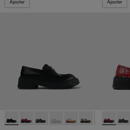
Ajouter
Ajouter
VAMONOS - A500023-009 - Mocassins en cuir noir
VAMONOS - A500023-018 - Red
VAMONOS - A500023-017 - Multicolor
VAMONOS - A500023-016 - Grey
VAMONOS - A500023-013 - Moca
VAMONOS - A500023-012 -
VAMONOS - A5000
VAMONOS - 
VAMONOS -
VAMON
VA