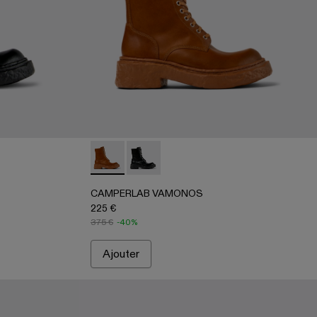
n marron écru
icolores
 gris-noir
s en nubuck gris
Bottes en cuir gris
-006 - Bottes en cuir marron
26-001 - Bottes mi-hautes en cuir noir
 A700012-002
- A700026-002 - Bottes mi-hautes en cuir marron
S - A700012-001 - Bottes en cuir noir
CAMPERLAB VAMONOS - A700026-002 - Bott
CAMPERLAB VAMONOS - A700026-001 
CAMPERLAB VAMONOS
225 €
375 €
-40%
Ajouter