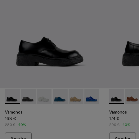
Vamonos - A500018-001 - Bluchers en cuir noir
Vamonos - A500018-012 - Multicolor
Vamonos - A500018-009 - Grey
Vamonos - A500018-007 - Chaussures Bl
Vamonos - A500018-005 - Bluche
Vamonos - A500018-002 -
Vamonos - A50
Vamono
Vamonos
Vamonos
168 €
174 €
280 €
-40%
290 €
-40%
Ajouter
Ajouter