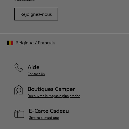
Rejoignez-nous
Belgique
/
Français
Aide
Contact Us
Boutiques Camper
Découvrez le magasin plus proche
E-Carte Cadeau
Give to a loved one