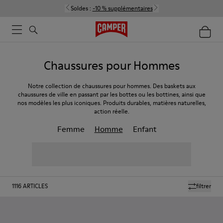
Soldes :
-10 % supplémentaires
Chaussures pour Hommes
Notre collection de chaussures pour hommes. Des baskets aux
chaussures de ville en passant par les bottes ou les bottines, ainsi que
nos modèles les plus iconiques. Produits durables, matières naturelles,
action réelle.
Femme
Homme
Enfant
1116
ARTICLES
filtrer