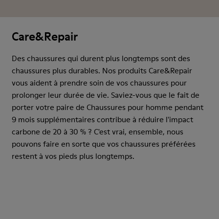
Care&Repair
Des chaussures qui durent plus longtemps sont des
chaussures plus durables. Nos produits Care&Repair
vous aident à prendre soin de vos chaussures pour
prolonger leur durée de vie. Saviez-vous que le fait de
porter votre paire de Chaussures pour homme pendant
9 mois supplémentaires contribue à réduire l'impact
carbone de 20 à 30 % ? C'est vrai, ensemble, nous
pouvons faire en sorte que vos chaussures préférées
restent à vos pieds plus longtemps.