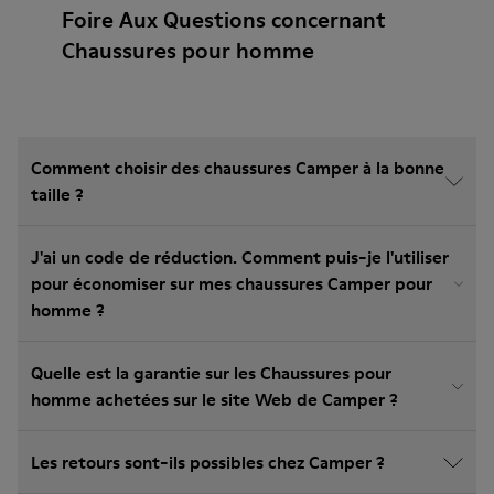
Foire Aux Questions concernant
Chaussures pour homme
Comment choisir des chaussures Camper à la bonne
taille ?
J'ai un code de réduction. Comment puis-je l'utiliser
pour économiser sur mes chaussures Camper pour
homme ?
Quelle est la garantie sur les Chaussures pour
homme achetées sur le site Web de Camper ?
Les retours sont-ils possibles chez Camper ?