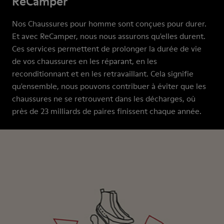
ReCamper
Nos Chaussures pour homme sont conçues pour durer.
Et avec ReCamper, nous nous assurons qu'elles durent.
Ces services permettent de prolonger la durée de vie
de vos chaussures en les réparant, en les
reconditionnant et en les retravaillant. Cela signifie
qu'ensemble, nous pouvons contribuer à éviter que les
chaussures ne se retrouvent dans les décharges, où
près de 23 milliards de paires finissent chaque année.