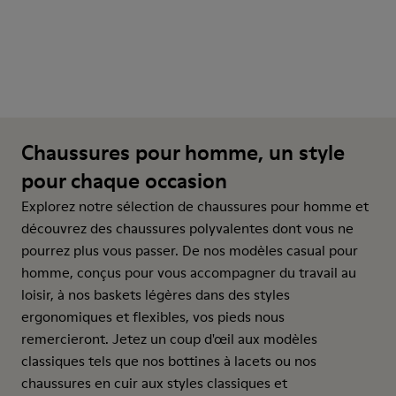
Chaussures pour homme, un style
pour chaque occasion
Explorez notre sélection de chaussures pour homme et
découvrez des chaussures polyvalentes dont vous ne
pourrez plus vous passer. De nos modèles casual pour
homme, conçus pour vous accompagner du travail au
loisir, à nos baskets légères dans des styles
ergonomiques et flexibles, vos pieds nous
remercieront. Jetez un coup d'œil aux modèles
classiques tels que nos bottines à lacets ou nos
chaussures en cuir aux styles classiques et