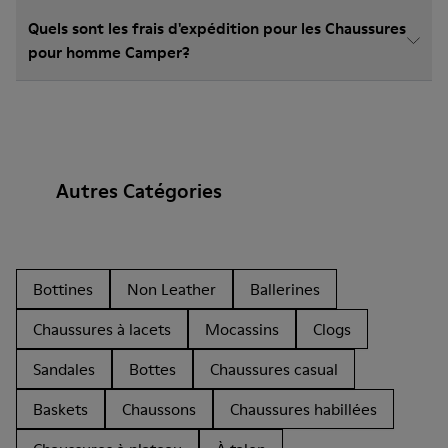
Quels sont les frais d'expédition pour les Chaussures
pour homme Camper?
Autres Catégories
Bottines
Non Leather
Ballerines
Chaussures à lacets
Mocassins
Clogs
Sandales
Bottes
Chaussures casual
Baskets
Chaussons
Chaussures habillées