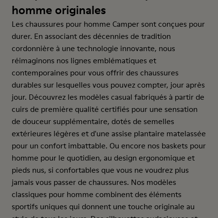
homme originales
Les chaussures pour homme Camper sont conçues pour
durer. En associant des décennies de tradition
cordonnière à une technologie innovante, nous
réimaginons nos lignes emblématiques et
contemporaines pour vous offrir des chaussures
durables sur lesquelles vous pouvez compter, jour après
jour. Découvrez les modèles casual fabriqués à partir de
cuirs de première qualité certifiés pour une sensation
de douceur supplémentaire, dotés de semelles
extérieures légères et d'une assise plantaire matelassée
pour un confort imbattable. Ou encore nos baskets pour
homme pour le quotidien, au design ergonomique et
pieds nus, si confortables que vous ne voudrez plus
jamais vous passer de chaussures. Nos modèles
classiques pour homme combinent des éléments
sportifs uniques qui donnent une touche originale au