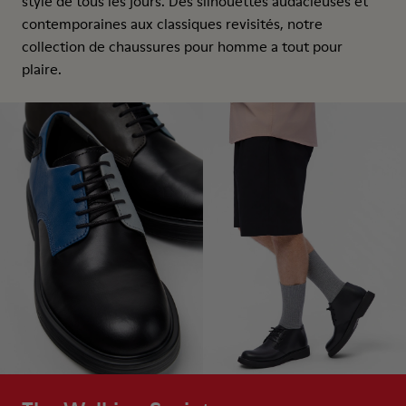
style de tous les jours. Des silhouettes audacieuses et
contemporaines aux classiques revisités, notre
collection de chaussures pour homme a tout pour
plaire.