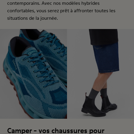
contemporains. Avec nos modèles hybrides
confortables, vous serez prêt à affronter toutes les
situations de la journée.
Camper - vos chaussures pour