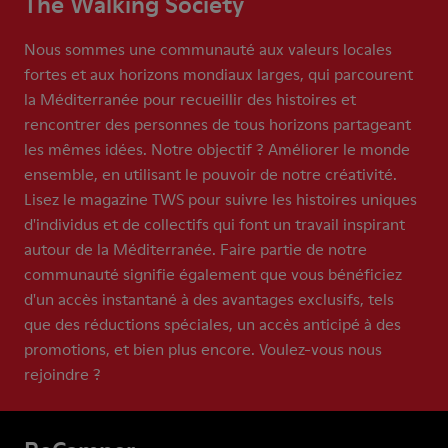
The Walking Society
Nous sommes une communauté aux valeurs locales
fortes et aux horizons mondiaux larges, qui parcourent
la Méditerranée pour recueillir des histoires et
rencontrer des personnes de tous horizons partageant
les mêmes idées. Notre objectif ? Améliorer le monde
ensemble, en utilisant le pouvoir de notre créativité.
Lisez le magazine TWS pour suivre les histoires uniques
d'individus et de collectifs qui font un travail inspirant
autour de la Méditerranée. Faire partie de notre
communauté signifie également que vous bénéficiez
d'un accès instantané à des avantages exclusifs, tels
que des réductions spéciales, un accès anticipé à des
promotions, et bien plus encore. Voulez-vous nous
rejoindre ?