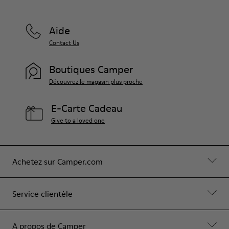
Aide
Contact Us
Boutiques Camper
Découvrez le magasin plus proche
E-Carte Cadeau
Give to a loved one
Achetez sur Camper.com
Service clientèle
A propos de Camper