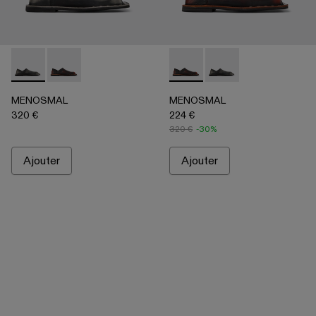
MENOSMAL - A500050-005 - Multicolor
MENOSMAL - A500050-006 - Multicolor
MENOSMAL - A500050-006 -
MENOSMAL - A500050
MENOSMAL
MENOSMAL
320 €
224 €
320 €
-30%
Ajouter
Ajouter