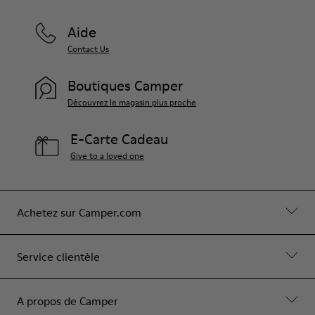
Aide
Contact Us
Boutiques Camper
Découvrez le magasin plus proche
E-Carte Cadeau
Give to a loved one
Achetez sur Camper.com
Service clientèle
A propos de Camper