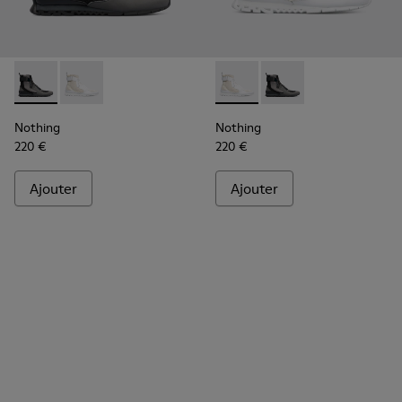
Nothing - K300264-001 - Multicolor
Nothing - K300264-004 - Multicolor
Nothing - K300264-004 - Mul
Nothing - K300264-00
Nothing
Nothing
220 €
220 €
Ajouter
Ajouter