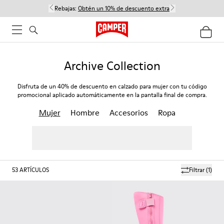
Rebajas:
Obtén un 10% de descuento extra
Archive Collection
Disfruta de un 40% de descuento en calzado para mujer con tu código
promocional aplicado automáticamente en la pantalla final de compra.
Mujer
Hombre
Accesorios
Ropa
53
ARTÍCULOS
Filtrar
(1)