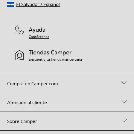
El Salvador
/
Español
Ayuda
Contáctanos
Tiendas Camper
Encuentra tu tienda más cercana
Compra en Camper.com
Atención al cliente
Sobre Camper