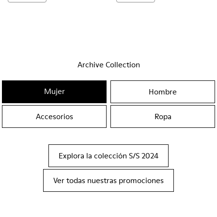
Archive Collection
Mujer
Hombre
Accesorios
Ropa
Explora la colección S/S 2024
Ver todas nuestras promociones