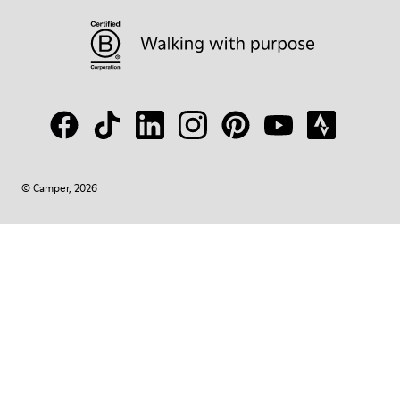
© Camper, 2026