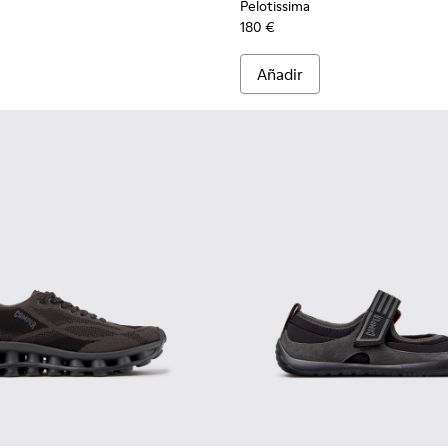
Pelotissima
180 €
Añadir