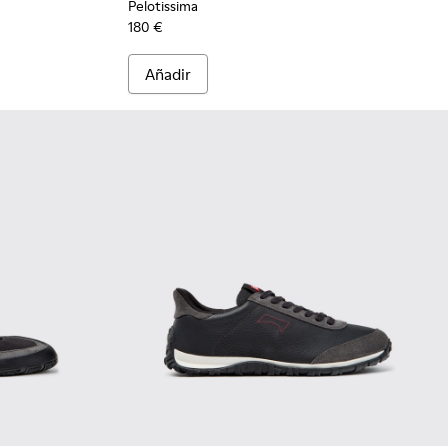
Pelotissima
180 €
Añadir