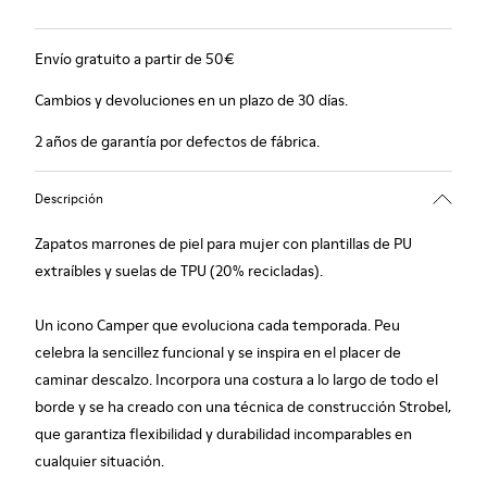
Envío gratuito a partir de 50€
Cambios y devoluciones en un plazo de 30 días.
2 años de garantía por defectos de fábrica.
Descripción
Zapatos marrones de piel para mujer con plantillas de PU
extraíbles y suelas de TPU (20% recicladas).
Un icono Camper que evoluciona cada temporada. Peu
celebra la sencillez funcional y se inspira en el placer de
caminar descalzo. Incorpora una costura a lo largo de todo el
borde y se ha creado con una técnica de construcción Strobel,
que garantiza flexibilidad y durabilidad incomparables en
cualquier situación.