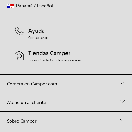
Panamá
/
Español
Ayuda
Contáctanos
Tiendas Camper
Encuentra tu tienda más cercana
Compra en Camper.com
Atención al cliente
Sobre Camper