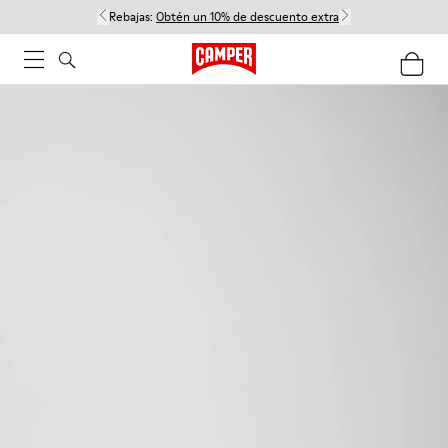
Rebajas:
Obtén un 10% de descuento extra