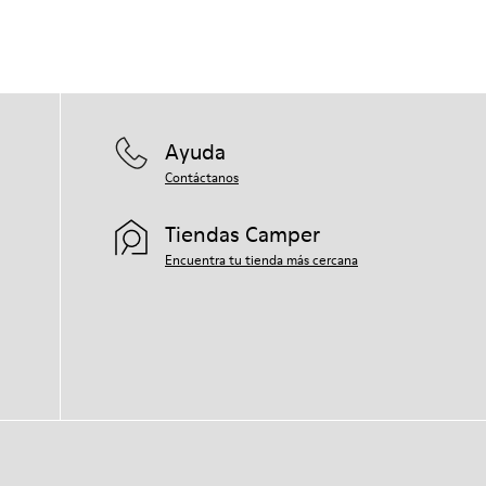
Ayuda
Contáctanos
Tiendas Camper
Encuentra tu tienda más cercana