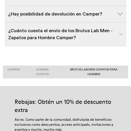
¿Hay posibilidad de devolución en Camper?
¿Cuánto cuesta el envío de los Brutus Lab Men -
Zapatos para Hombre Camper?
CAMPER
HOMBRE
BRUTUS LAB MEN ZAPATOS PARA
ZAPATOS
HOMBRE
Rebajas: Obtén un 10% de descuento
extra
Así es. Como parte de la comunidad, disfrutarás de beneficios
exclusivos como descuentos, acceso anticipado, invitaciones a
eventos y mucho, mucho más.