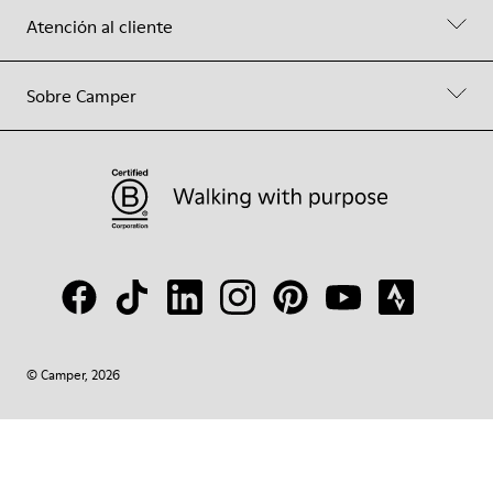
Atención al cliente
Sobre Camper
© Camper, 2026