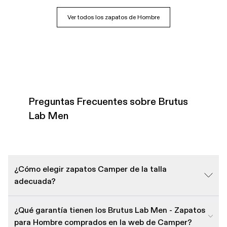
Ver todos los zapatos de Hombre
Preguntas Frecuentes sobre Brutus
Lab Men
¿Cómo elegir zapatos Camper de la talla
adecuada?
¿Qué garantía tienen los Brutus Lab Men - Zapatos
para Hombre comprados en la web de Camper?