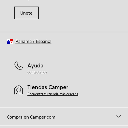
Únete
Panamá
/
Español
Ayuda
Contáctanos
Tiendas Camper
Encuentra tu tienda más cercana
Compra en Camper.com