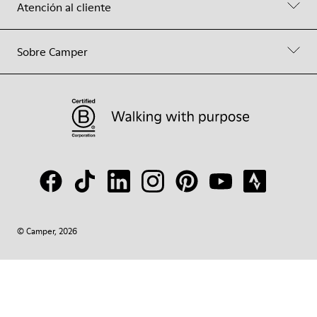
Atención al cliente
Sobre Camper
© Camper, 2026