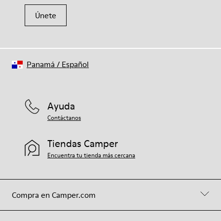
Únete
Panamá
/
Español
Ayuda
Contáctanos
Tiendas Camper
Encuentra tu tienda más cercana
Compra en Camper.com