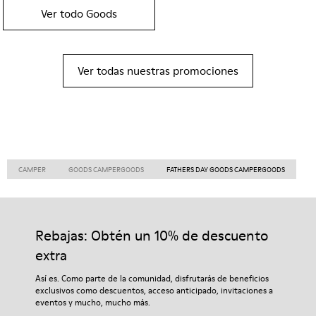
Ver todo Goods
Ver todas nuestras promociones
CAMPER
GOODS CAMPERGOODS
FATHERS DAY GOODS CAMPERGOODS
Rebajas: Obtén un 10% de descuento
extra
Así es. Como parte de la comunidad, disfrutarás de beneficios
exclusivos como descuentos, acceso anticipado, invitaciones a
eventos y mucho, mucho más.