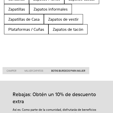
Zapatillas
Zapatos informales
Zapatillas de Casa
Zapatos de vestir
Plataformas / Cuñas
Zapatos de tacón
CAMPER
MUJER ZAPATOS
BOTAS BURDEOS PARA MUJER
Rebajas: Obtén un 10% de descuento
extra
Así es. Como parte de la comunidad, disfrutarás de beneficios