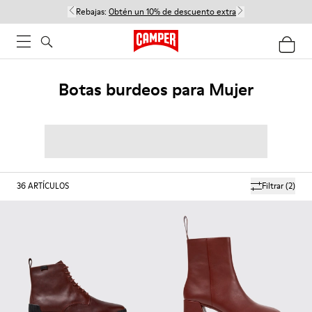
Rebajas:
Obtén un 10% de descuento extra
Botas burdeos para Mujer
36
ARTÍCULOS
Filtrar
(2)