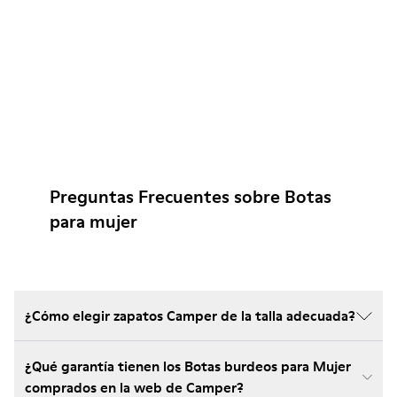
Preguntas Frecuentes sobre Botas
para mujer
¿Cómo elegir zapatos Camper de la talla adecuada?
¿Qué garantía tienen los Botas burdeos para Mujer
comprados en la web de Camper?