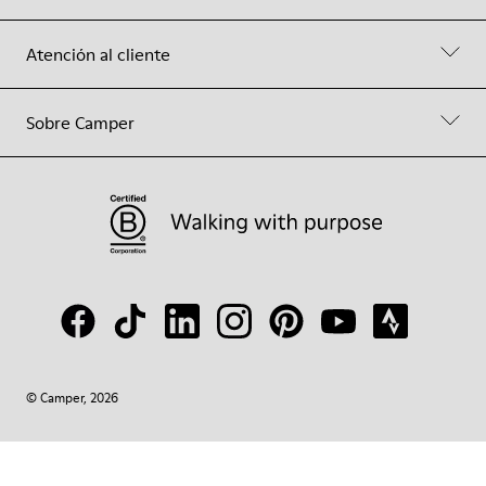
Atención al cliente
Sobre Camper
© Camper, 2026