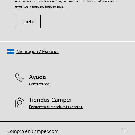
exclusivos como descuentos, acceso anticipado, invitaciones a
eventos y mucho, mucho más.
Únete
Nicaragua
/
Español
Ayuda
Contáctanos
Tiendas Camper
Encuentra tu tienda más cercana
Compra en Camper.com