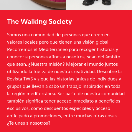
The Walking Society
Somos una comunidad de personas que creen en
valores locales pero que tienen una visión global.
Recorremos el Mediterráneo para recoger historias y
conocer a personas afines a nosotros, sean del ámbito
que sean. ¿Nuestra misión? Mejorar el mundo juntos
utilizando la fuerza de nuestra creatividad. Descubre la
Revista TWS y sigue las historias únicas de individuos y
grupos que llevan a cabo un trabajo inspirador en toda
la región mediterránea. Ser parte de nuestra comunidad
también significa tener acceso inmediato a beneficios
exclusivos, como descuentos especiales y acceso
anticipado a promociones, entre muchas otras cosas.
¿Te unes a nosotros?