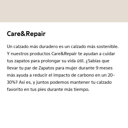
Care&Repair
Un calzado más duradero es un calzado más sostenible.
Y nuestros productos Care&Repair te ayudan a cuidar
tus zapatos para prolongar su vida útil. ¿Sabías que
llevar tu par de Zapatos para mujer durante 9 meses
más ayuda a reducir el impacto de carbono en un 20-
30%? Así es, y juntos podemos mantener tu calzado
favorito en tus pies durante más tiempo.