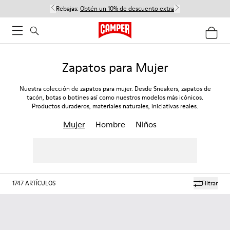
Rebajas:
Obtén un 10% de descuento extra
Zapatos para Mujer
Nuestra colección de zapatos para mujer. Desde Sneakers, zapatos de
tacón, botas o botines así como nuestros modelos más icónicos.
Productos duraderos, materiales naturales, iniciativas reales.
Mujer
Hombre
Niños
1747
ARTÍCULOS
Filtrar