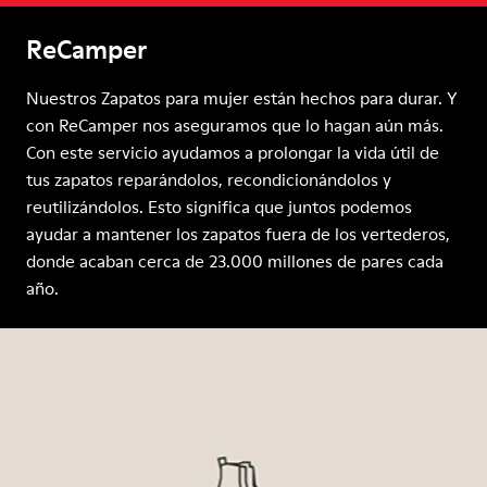
ReCamper
Nuestros Zapatos para mujer están hechos para durar. Y
con ReCamper nos aseguramos que lo hagan aún más.
Con este servicio ayudamos a prolongar la vida útil de
tus zapatos reparándolos, recondicionándolos y
reutilizándolos. Esto significa que juntos podemos
ayudar a mantener los zapatos fuera de los vertederos,
donde acaban cerca de 23.000 millones de pares cada
año.