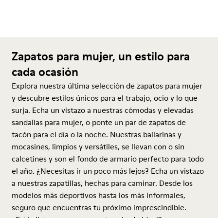
Zapatos para mujer, un estilo para
cada ocasión
Explora nuestra última selección de zapatos para mujer
y descubre estilos únicos para el trabajo, ocio y lo que
surja. Echa un vistazo a nuestras cómodas y elevadas
sandalias para mujer, o ponte un par de zapatos de
tacón para el día o la noche. Nuestras bailarinas y
mocasines, limpios y versátiles, se llevan con o sin
calcetines y son el fondo de armario perfecto para todo
el año. ¿Necesitas ir un poco más lejos? Echa un vistazo
a nuestras zapatillas, hechas para caminar. Desde los
modelos más deportivos hasta los más informales,
seguro que encuentras tu próximo imprescindible.