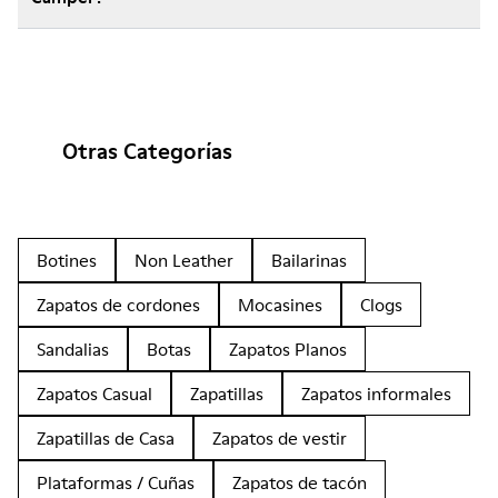
Otras Categorías
Botines
Non Leather
Bailarinas
Zapatos de cordones
Mocasines
Clogs
Sandalias
Botas
Zapatos Planos
Zapatos Casual
Zapatillas
Zapatos informales
Zapatillas de Casa
Zapatos de vestir
Plataformas / Cuñas
Zapatos de tacón