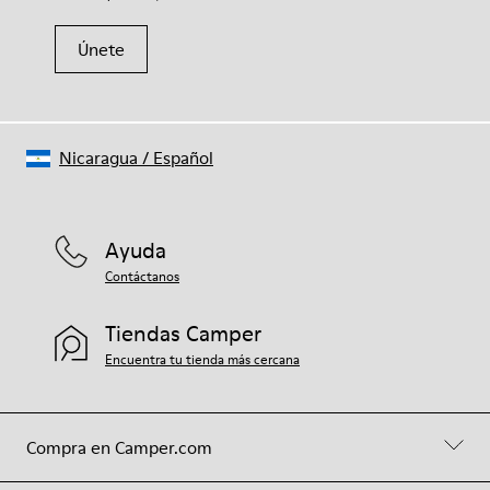
Únete
Nicaragua
/
Español
Ayuda
Contáctanos
Tiendas Camper
Encuentra tu tienda más cercana
Compra en Camper.com