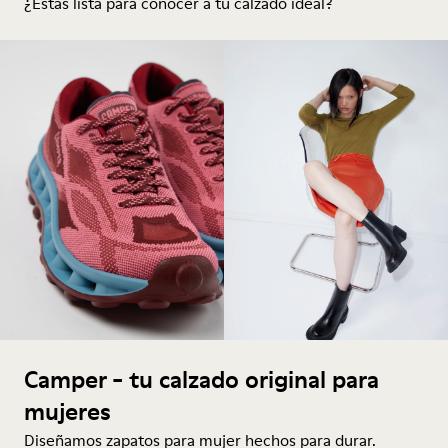
¿Estás lista para conocer a tu calzado ideal?
Camper - tu calzado original para
mujeres
Diseñamos zapatos para mujer hechos para durar.