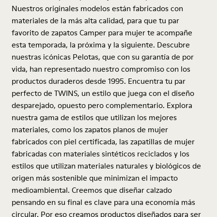
Nuestros originales modelos están fabricados con
materiales de la más alta calidad, para que tu par
favorito de zapatos Camper para mujer te acompañe
esta temporada, la próxima y la siguiente. Descubre
nuestras icónicas Pelotas, que con su garantía de por
vida, han representado nuestro compromiso con los
productos duraderos desde 1995. Encuentra tu par
perfecto de TWINS, un estilo que juega con el diseño
desparejado, opuesto pero complementario. Explora
nuestra gama de estilos que utilizan los mejores
materiales, como los zapatos planos de mujer
fabricados con piel certificada, las zapatillas de mujer
fabricadas con materiales sintéticos reciclados y los
estilos que utilizan materiales naturales y biológicos de
origen más sostenible que minimizan el impacto
medioambiental. Creemos que diseñar calzado
pensando en su final es clave para una economía más
circular. Por eso creamos productos diseñados para ser