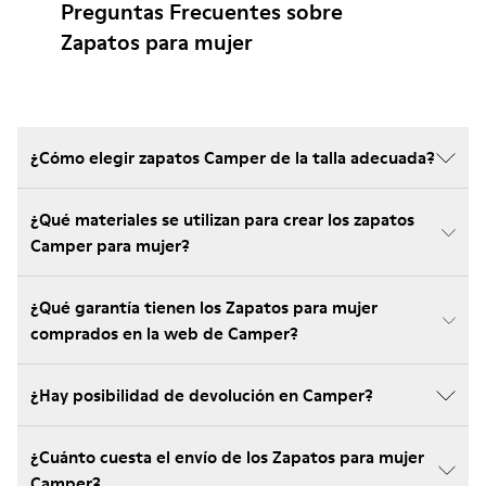
Preguntas Frecuentes sobre
Zapatos para mujer
¿Cómo elegir zapatos Camper de la talla adecuada?
¿Qué materiales se utilizan para crear los zapatos
Camper para mujer?
¿Qué garantía tienen los Zapatos para mujer
comprados en la web de Camper?
¿Hay posibilidad de devolución en Camper?
¿Cuánto cuesta el envío de los Zapatos para mujer
Camper?