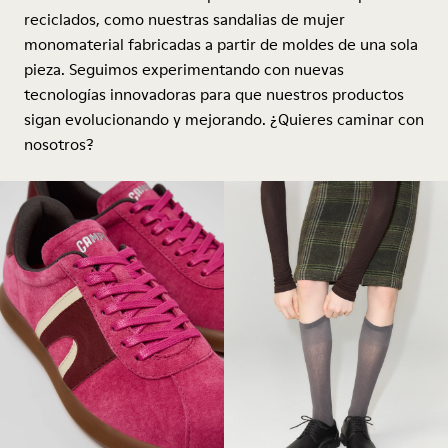
reciclados, como nuestras sandalias de mujer
monomaterial fabricadas a partir de moldes de una sola
pieza. Seguimos experimentando con nuevas
tecnologías innovadoras para que nuestros productos
sigan evolucionando y mejorando. ¿Quieres caminar con
nosotros?