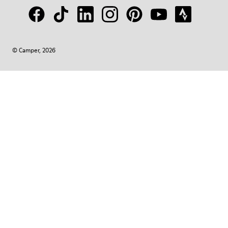
© Camper, 2026