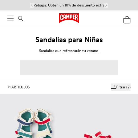
Rebajas:
Obtén un 10% de descuento extra
Sandalias para Niñas
Sandalias que refrescarán tu verano.
71
ARTÍCULOS
Filtrar
(2)