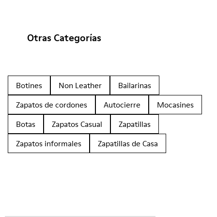
Otras Categorías
Botines
Non Leather
Bailarinas
Zapatos de cordones
Autocierre
Mocasines
Botas
Zapatos Casual
Zapatillas
Zapatos informales
Zapatillas de Casa