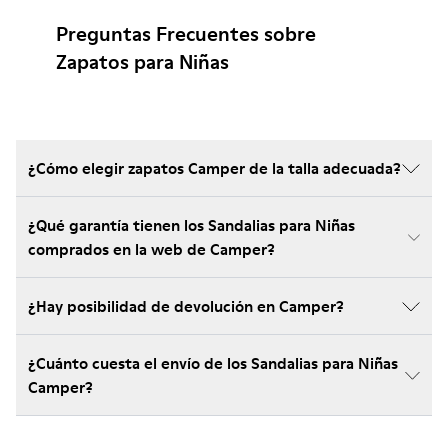
Preguntas Frecuentes sobre
Zapatos para Niñas
¿Cómo elegir zapatos Camper de la talla adecuada?
¿Qué garantía tienen los Sandalias para Niñas
comprados en la web de Camper?
¿Hay posibilidad de devolución en Camper?
¿Cuánto cuesta el envío de los Sandalias para Niñas
Camper?