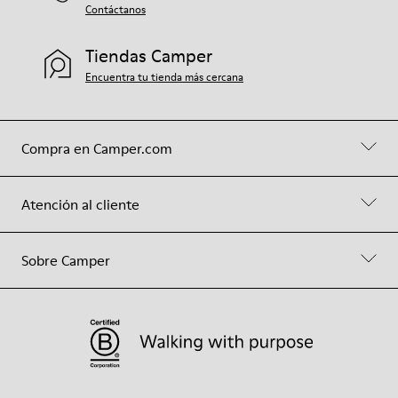
Contáctanos
Tiendas Camper
Encuentra tu tienda más cercana
Compra en Camper.com
Atención al cliente
Sobre Camper