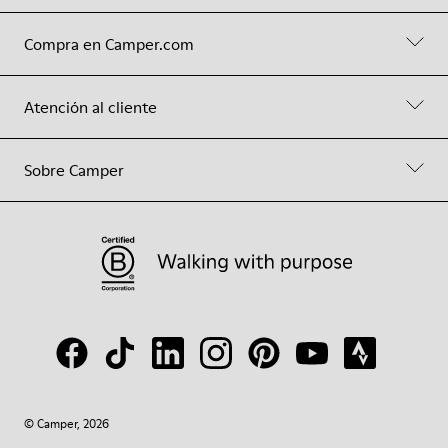
Compra en Camper.com
Atención al cliente
Sobre Camper
© Camper, 2026