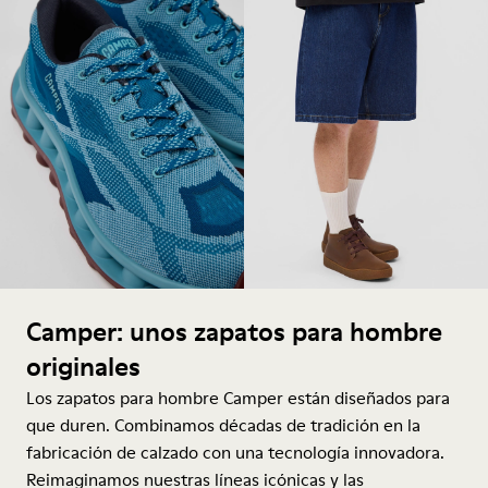
Camper: unos zapatos para hombre
originales
Los zapatos para hombre Camper están diseñados para
que duren. Combinamos décadas de tradición en la
fabricación de calzado con una tecnología innovadora.
Reimaginamos nuestras líneas icónicas y las