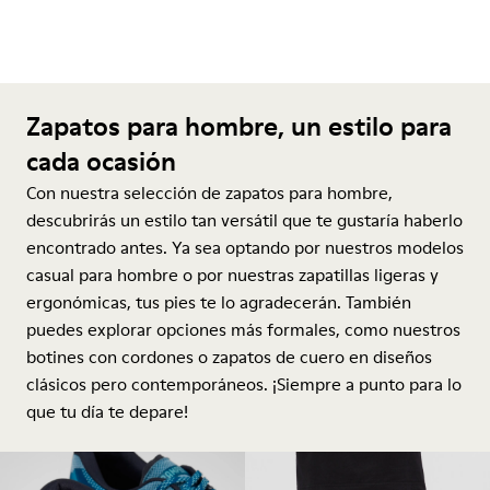
Zapatos para hombre, un estilo para
cada ocasión
Con nuestra selección de zapatos para hombre,
descubrirás un estilo tan versátil que te gustaría haberlo
encontrado antes. Ya sea optando por nuestros modelos
casual para hombre o por nuestras zapatillas ligeras y
ergonómicas, tus pies te lo agradecerán. También
puedes explorar opciones más formales, como nuestros
botines con cordones o zapatos de cuero en diseños
clásicos pero contemporáneos. ¡Siempre a punto para lo
que tu día te depare!