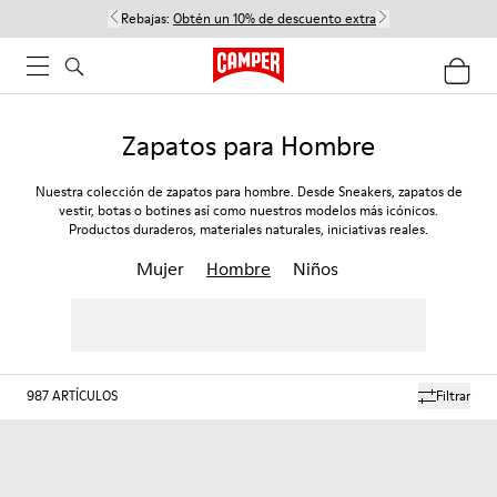
Rebajas:
Obtén un 10% de descuento extra
Zapatos para Hombre
Nuestra colección de zapatos para hombre. Desde Sneakers, zapatos de
vestir, botas o botines así como nuestros modelos más icónicos.
Productos duraderos, materiales naturales, iniciativas reales.
Mujer
Hombre
Niños
987
ARTÍCULOS
Filtrar