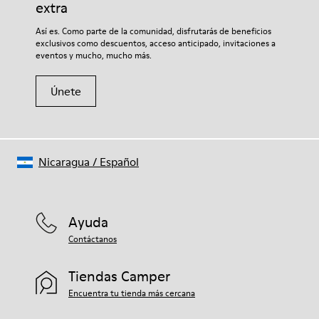
extra
Así es. Como parte de la comunidad, disfrutarás de beneficios
exclusivos como descuentos, acceso anticipado, invitaciones a
eventos y mucho, mucho más.
Únete
Nicaragua
/
Español
Ayuda
Contáctanos
Tiendas Camper
Encuentra tu tienda más cercana