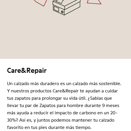
Care&Repair
Un calzado más duradero es un calzado más sostenible.
Y nuestros productos Care&Repair te ayudan a cuidar
tus zapatos para prolongar su vida útil. ¿Sabías que
llevar tu par de Zapatos para hombre durante 9 meses
más ayuda a reducir el impacto de carbono en un 20-
30%? Así es, y juntos podemos mantener tu calzado
favorito en tus pies durante más tiempo.