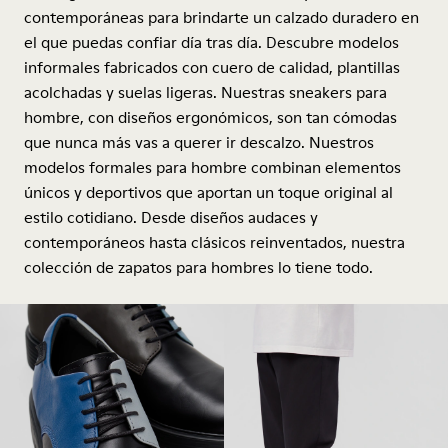
contemporáneas para brindarte un calzado duradero en
el que puedas confiar día tras día. Descubre modelos
informales fabricados con cuero de calidad, plantillas
acolchadas y suelas ligeras. Nuestras sneakers para
hombre, con diseños ergonómicos, son tan cómodas
que nunca más vas a querer ir descalzo. Nuestros
modelos formales para hombre combinan elementos
únicos y deportivos que aportan un toque original al
estilo cotidiano. Desde diseños audaces y
contemporáneos hasta clásicos reinventados, nuestra
colección de zapatos para hombres lo tiene todo.