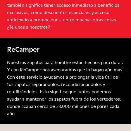
también significa tener acceso inmediato a beneficios
exclusivos, como descuentos especiales y acceso
anticipado a promociones, entre muchas otras cosas.
¿Te unes a nosotros?
ReCamper
Nuestros Zapatos para hombre están hechos para durar.
Y con ReCamper nos aseguramos que lo hagan aún más.
Con este servicio ayudamos a prolongar la vida útil de
tus zapatos reparándolos, recondicionándolos y
reutilizándolos. Esto significa que juntos podemos
ayudar a mantener los zapatos fuera de los vertederos,
donde acaban cerca de 23.000 millones de pares cada
año.