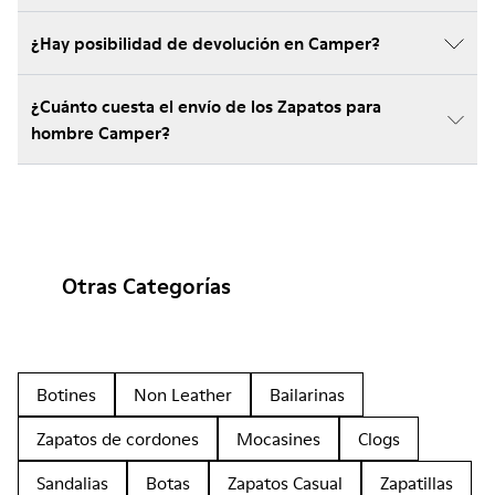
¿Hay posibilidad de devolución en Camper?
¿Cuánto cuesta el envío de los Zapatos para
hombre Camper?
Otras Categorías
Botines
Non Leather
Bailarinas
Zapatos de cordones
Mocasines
Clogs
Sandalias
Botas
Zapatos Casual
Zapatillas