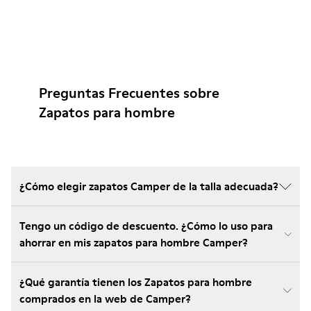
Preguntas Frecuentes sobre
Zapatos para hombre
¿Cómo elegir zapatos Camper de la talla adecuada?
Tengo un código de descuento. ¿Cómo lo uso para
ahorrar en mis zapatos para hombre Camper?
¿Qué garantía tienen los Zapatos para hombre
comprados en la web de Camper?