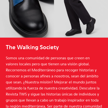
The Walking Society
Somos una comunidad de personas que creen en
valores locales pero que tienen una visión global.
Recorremos el Mediterráneo para recoger historias y
conocer a personas afines a nosotros, sean del ámbito
que sean. ¿Nuestra misión? Mejorar el mundo juntos
utilizando la fuerza de nuestra creatividad. Descubre la
Revista TWS y sigue las historias únicas de individuos y
grupos que llevan a cabo un trabajo inspirador en toda
la región mediterránea. Ser parte de nuestra comunidad