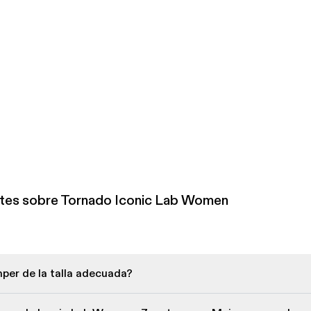
tes sobre Tornado Iconic Lab Women
per de la talla adecuada?