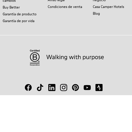
cambios
Condiciones de venta
Casa Camper Hotels
Buy Better
Blog
Garantía de producto
Garantía de por vida