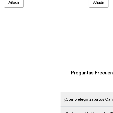
Añadir
Añadir
Preguntas Frecuen
¿Cómo elegir zapatos Cam