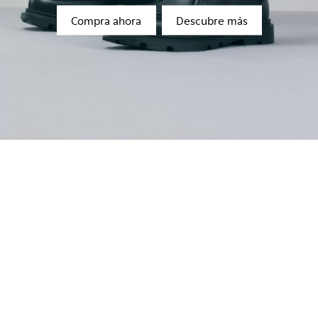
Compra ahora
Descubre más