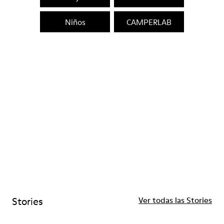
Niños
CAMPERLAB
Stories
Ver todas las Stories