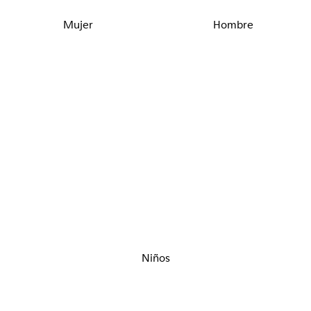
Mujer
Hombre
Niños