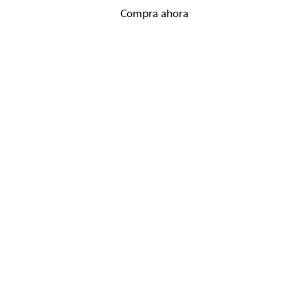
Compra ahora