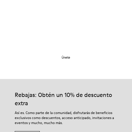
Caminemos juntos
Únete
Rebajas: Obtén un 10% de descuento
extra
Así es. Como parte de la comunidad, disfrutarás de beneficios
exclusivos como descuentos, acceso anticipado, invitaciones a
eventos y mucho, mucho más.