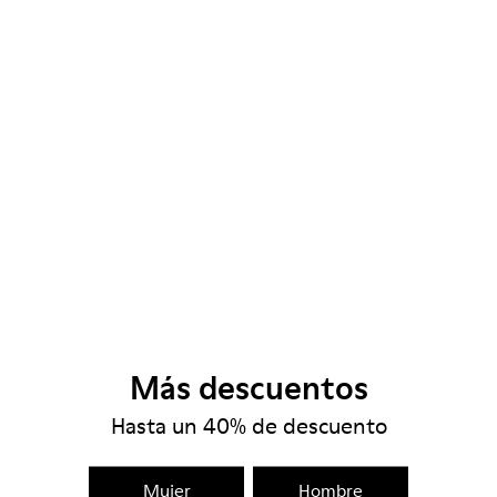
Más descuentos
Hasta un 40% de descuento
Mujer
Hombre