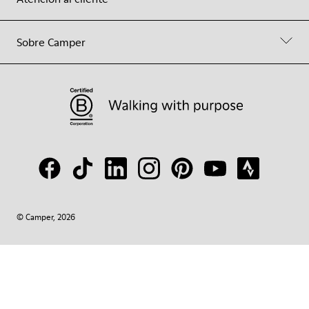
Sobre Camper
© Camper, 2026