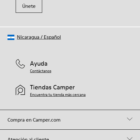
Únete
Nicaragua
/
Español
Ayuda
Contáctanos
Tiendas Camper
Encuentra tu tienda más cercana
Compra en Camper.com
Atención al cliente