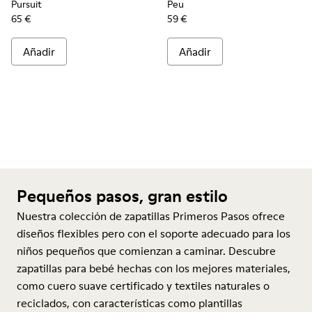
Pursuit
Peu
65 €
59 €
Añadir
Añadir
Pequeños pasos, gran estilo
Nuestra colección de zapatillas Primeros Pasos ofrece
diseños flexibles pero con el soporte adecuado para los
niños pequeños que comienzan a caminar. Descubre
zapatillas para bebé hechas con los mejores materiales,
como cuero suave certificado y textiles naturales o
reciclados, con características como plantillas