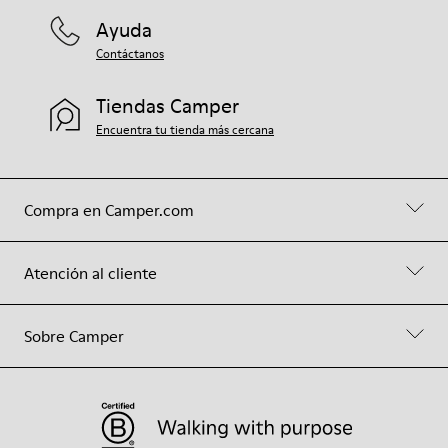
Ayuda
Contáctanos
Tiendas Camper
Encuentra tu tienda más cercana
Compra en Camper.com
Atención al cliente
Sobre Camper