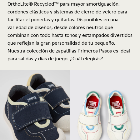
OrthoLite® Recycled™ para mayor amortiguación,
cordones elásticos y sistemas de cierre de velcro para
facilitar el ponerlas y quitarlas. Disponibles en una
variedad de diseños, desde colores neutros que
combinan con todo hasta tonos y estampados divertidos
que reflejan la gran personalidad de tu pequeño.
Nuestra colección de zapatillas Primeros Pasos es ideal
para salidas y días de juego. ¿Cuál elegirás?