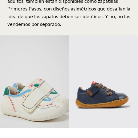
adultos, también están disponibles como zapatillas
Primeros Pasos, con diseños asimétricos que desafían la
idea de que los zapatos deben ser idénticos. Y no, no los
vendemos por separado.