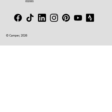
© Camper, 2026