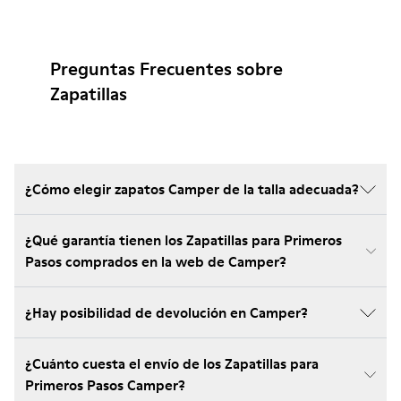
Preguntas Frecuentes sobre
Zapatillas
¿Cómo elegir zapatos Camper de la talla adecuada?
¿Qué garantía tienen los Zapatillas para Primeros
Pasos comprados en la web de Camper?
¿Hay posibilidad de devolución en Camper?
¿Cuánto cuesta el envío de los Zapatillas para
Primeros Pasos Camper?