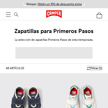
Rebajas:
Obtén un 10% de descuento extra
Zapatillas para Primeros Pasos
La selección de zapatillas Primeros Pasos de esta temporada.
48
ARTÍCULOS
Filtrar
(2)