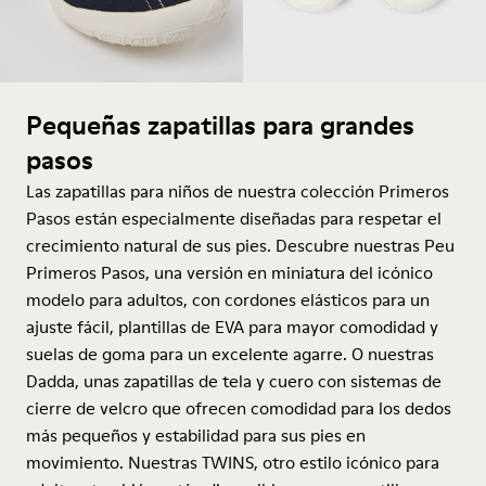
Pequeñas zapatillas para grandes
pasos
Las zapatillas para niños de nuestra colección Primeros
Pasos están especialmente diseñadas para respetar el
crecimiento natural de sus pies. Descubre nuestras Peu
Primeros Pasos, una versión en miniatura del icónico
modelo para adultos, con cordones elásticos para un
ajuste fácil, plantillas de EVA para mayor comodidad y
suelas de goma para un excelente agarre. O nuestras
Dadda, unas zapatillas de tela y cuero con sistemas de
cierre de velcro que ofrecen comodidad para los dedos
más pequeños y estabilidad para sus pies en
movimiento. Nuestras TWINS, otro estilo icónico para