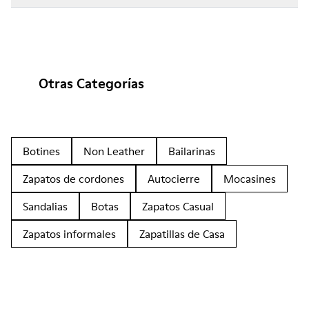
Otras Categorías
Botines
Non Leather
Bailarinas
Zapatos de cordones
Autocierre
Mocasines
Sandalias
Botas
Zapatos Casual
Zapatos informales
Zapatillas de Casa