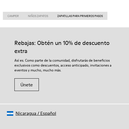
CAMPER
NIÑOS ZAPATOS
ZAPATILLAS PARA PRIMEROS PASOS
Rebajas: Obtén un 10% de descuento
extra
Así es. Como parte de la comunidad, disfrutarás de beneficios
exclusivos como descuentos, acceso anticipado, invitaciones a
eventos y mucho, mucho más.
Únete
Nicaragua
/
Español