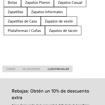
Botas
Zapatos Planos
Zapatos Casual
Zapatillas
Zapatos informales
Zapatillas de Casa
Zapatos de vestir
Plataformas / Cuñas
Zapatos de tacón
CAMPER
MUJER ZAPATOS
CLOGS PARA MUJER
Rebajas: Obtén un 10% de descuento
extra