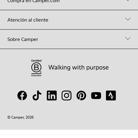
Compra en Camper.com
Atención al cliente
Sobre Camper
© Camper, 2026