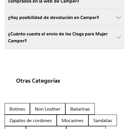
comprados en la web de Camper?
¿Hay posibilidad de devolución en Camper?
¿Cuánto cuesta el envío de los Clogs para Mujer
Camper?
Otras Categorías
Botines
Non Leather
Bailarinas
Zapatos de cordones
Mocasines
Sandalias