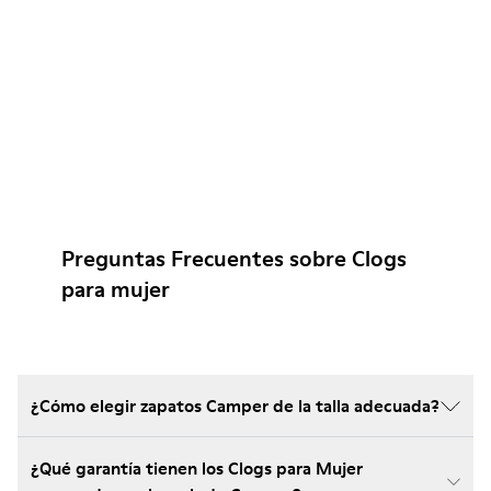
Preguntas Frecuentes sobre Clogs
para mujer
¿Cómo elegir zapatos Camper de la talla adecuada?
¿Qué garantía tienen los Clogs para Mujer