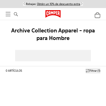
Rebajas:
Obtén un 10% de descuento extra
Archive Collection Apparel - ropa
para Hombre
0
ARTÍCULOS
Filtrar
(1)