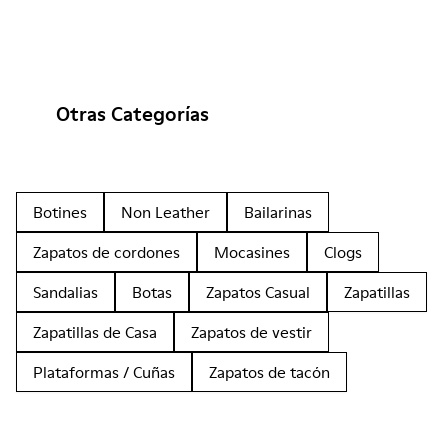
Otras Categorías
Botines
Non Leather
Bailarinas
Zapatos de cordones
Mocasines
Clogs
Sandalias
Botas
Zapatos Casual
Zapatillas
Zapatillas de Casa
Zapatos de vestir
Plataformas / Cuñas
Zapatos de tacón