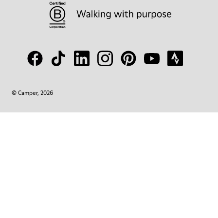
© Camper, 2026