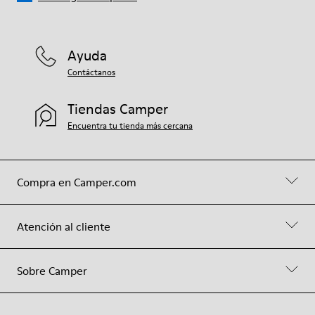
Ayuda
Contáctanos
Tiendas Camper
Encuentra tu tienda más cercana
Compra en Camper.com
Atención al cliente
Sobre Camper